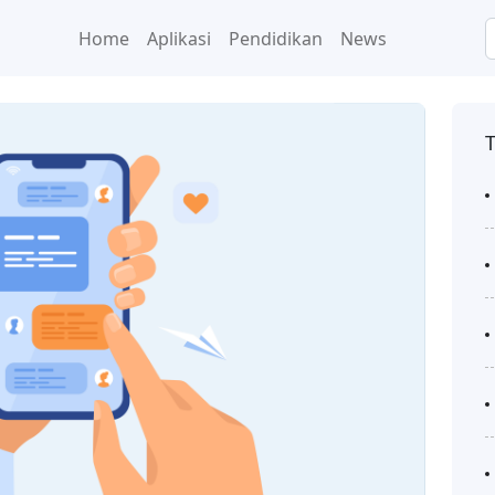
Home
Aplikasi
Pendidikan
News