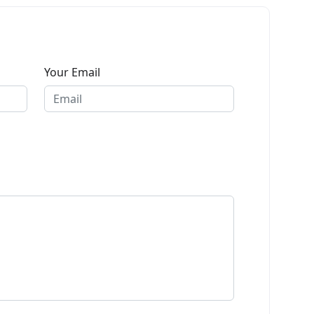
Your Email