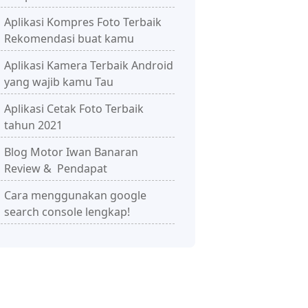
Aplikasi Kompres Foto Terbaik
Rekomendasi buat kamu
Aplikasi Kamera Terbaik Android
yang wajib kamu Tau
Aplikasi Cetak Foto Terbaik
tahun 2021
Blog Motor Iwan Banaran
Review & Pendapat
Cara menggunakan google
search console lengkap!