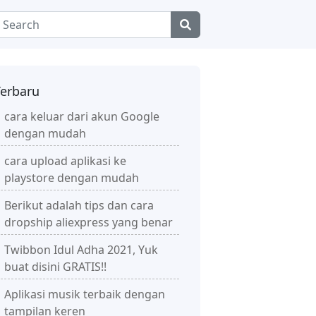
Terbaru
cara keluar dari akun Google
dengan mudah
cara upload aplikasi ke
playstore dengan mudah
Berikut adalah tips dan cara
dropship aliexpress yang benar
Twibbon Idul Adha 2021, Yuk
buat disini GRATIS!!
Aplikasi musik terbaik dengan
tampilan keren