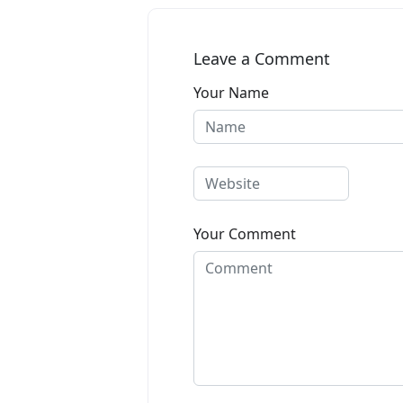
Leave a Comment
Your Name
Your Comment