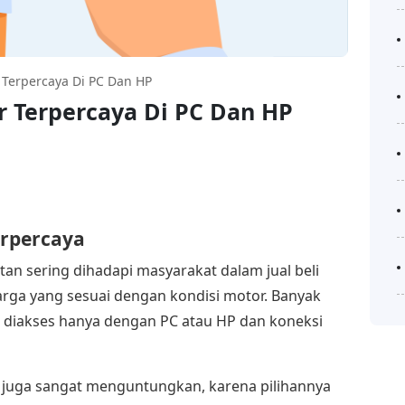
r Terpercaya Di PC Dan HP
or Terpercaya Di PC Dan HP
rpercaya
tan sering dihadapi masyarakat dalam jual beli
rga yang sesuai dengan kondisi motor. Banyak
diakses hanya dengan PC atau HP dan koneksi
li juga sangat menguntungkan, karena pilihannya