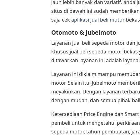
jauh lebih banyak dan variatif. anda 
situs di bawah ini sudah memberikan
saja cek
aplikasi jual beli motor
bekas 
Otomoto & Jubelmoto
Layanan jual beli sepeda motor dan j
khusus jual beli sepeda motor beka
ditawarkan layanan ini adalah layanan
Layanan ini diklaim mampu memudah
motor. Selain itu, Jubelmoto memberik
meyakinkan. Dengan layanan terbaru d
dengan mudah, dan semua pihak bai
Ketersediaan Price Engine dan Smart
pembeli untuk mengetahui perkiraan
sepeda motor, tahun pembuatan, jara