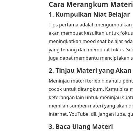
Cara Merangkum Materi 
1. Kumpulkan Niat Belajar
Tips pertama adalah mengumpulkan ni
akan membuat kesulitan untuk fokus 
meningkatkan mood saat belajar ada
yang tenang dan membuat fokus. Seca
juga dapat membantu menciptakan su
2. Tinjau Materi yang Aka
Meninjau materi terlebih dahulu pent
cocok untuk dirangkum. Kamu bisa meli
keterangan lain untuk meninjau suatu
memilah sumber materi yang akan dira
internet, YouTube, dll. Jangan lupa,
3. Baca Ulang Materi