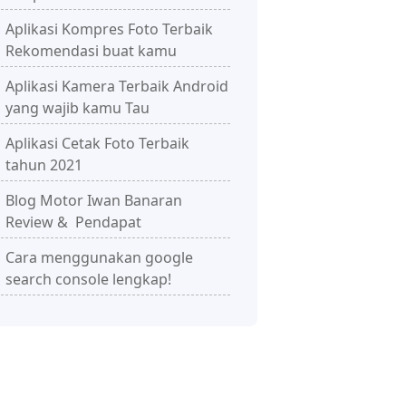
Aplikasi Kompres Foto Terbaik
Rekomendasi buat kamu
Aplikasi Kamera Terbaik Android
yang wajib kamu Tau
Aplikasi Cetak Foto Terbaik
tahun 2021
Blog Motor Iwan Banaran
Review & Pendapat
Cara menggunakan google
search console lengkap!