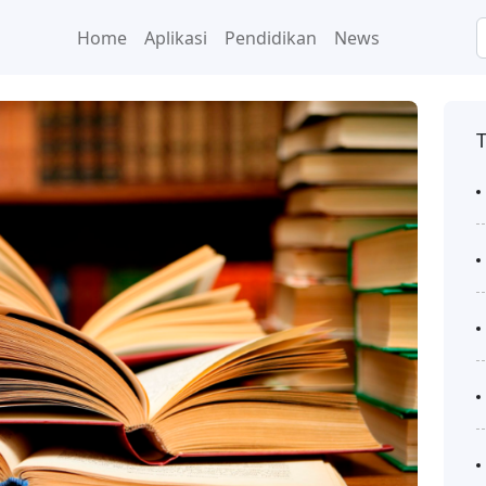
Home
Aplikasi
Pendidikan
News