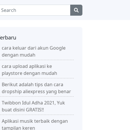
Terbaru
cara keluar dari akun Google
dengan mudah
cara upload aplikasi ke
playstore dengan mudah
Berikut adalah tips dan cara
dropship aliexpress yang benar
Twibbon Idul Adha 2021, Yuk
buat disini GRATIS!!
Aplikasi musik terbaik dengan
tampilan keren