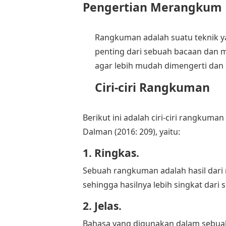
Pengertian Merangkum 
Rangkuman adalah suatu teknik y
penting dari sebuah bacaan dan 
agar lebih mudah dimengerti dan
Ciri-ciri Rangkuman
Berikut ini adalah ciri-ciri rangkum
Dalman (2016: 209), yaitu:
1. Ringkas.
Sebuah rangkuman adalah hasil dari 
sehingga hasilnya lebih singkat dari
2. Jelas.
Bahasa yang digunakan dalam sebua