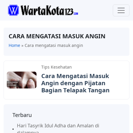
CARA MENGATASI MASUK ANGIN
Home
»
Cara mengatasi masuk angin
Tips Kesehatan
Cara Mengatasi Masuk
Angin dengan Pijatan
Bagian Telapak Tangan
Terbaru
Hari Tasyrik Idul Adha dan Amalan di
dalamnya