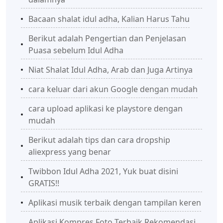
Bacaan shalat idul adha, Kalian Harus Tahu
Berikut adalah Pengertian dan Penjelasan
Puasa sebelum Idul Adha
Niat Shalat Idul Adha, Arab dan Juga Artinya
cara keluar dari akun Google dengan mudah
cara upload aplikasi ke playstore dengan
mudah
Berikut adalah tips dan cara dropship
aliexpress yang benar
Twibbon Idul Adha 2021, Yuk buat disini
GRATIS!!
Aplikasi musik terbaik dengan tampilan keren
Aplikasi Kompres Foto Terbaik Rekomendasi