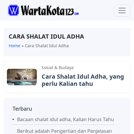
CARA SHALAT IDUL ADHA
Home
»
Cara Shalat Idul Adha
Sosial & Budaya
Cara Shalat Idul Adha, yang
perlu Kalian tahu
Terbaru
Bacaan shalat idul adha, Kalian Harus Tahu
Berikut adalah Pengertian dan Penjelasan