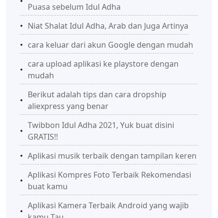
Puasa sebelum Idul Adha
Niat Shalat Idul Adha, Arab dan Juga Artinya
cara keluar dari akun Google dengan mudah
cara upload aplikasi ke playstore dengan
mudah
Berikut adalah tips dan cara dropship
aliexpress yang benar
Twibbon Idul Adha 2021, Yuk buat disini
GRATIS!!
Aplikasi musik terbaik dengan tampilan keren
Aplikasi Kompres Foto Terbaik Rekomendasi
buat kamu
Aplikasi Kamera Terbaik Android yang wajib
kamu Tau