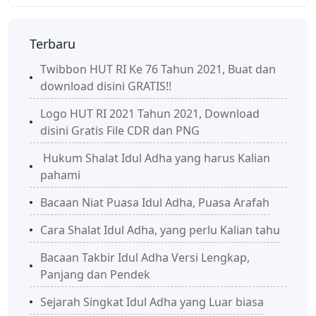
Terbaru
Twibbon HUT RI Ke 76 Tahun 2021, Buat dan
download disini GRATIS!!
Logo HUT RI 2021 Tahun 2021, Download
disini Gratis File CDR dan PNG
Hukum Shalat Idul Adha yang harus Kalian
pahami
Bacaan Niat Puasa Idul Adha, Puasa Arafah
Cara Shalat Idul Adha, yang perlu Kalian tahu
Bacaan Takbir Idul Adha Versi Lengkap,
Panjang dan Pendek
Sejarah Singkat Idul Adha yang Luar biasa