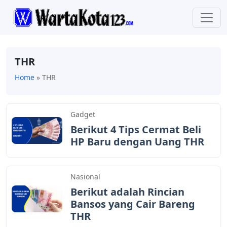
THR
Home
»
THR
Gadget
Berikut 4 Tips Cermat Beli
HP Baru dengan Uang THR
Nasional
Berikut adalah Rincian
Bansos yang Cair Bareng
THR