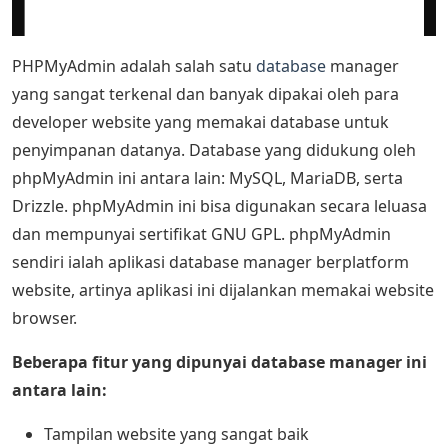
PHPMyAdmin adalah salah satu
database
manager
yang sangat terkenal dan banyak dipakai oleh para
developer website yang memakai database untuk
penyimpanan datanya. Database yang didukung oleh
phpMyAdmin ini antara lain: MySQL, MariaDB, serta
Drizzle. phpMyAdmin ini bisa digunakan secara leluasa
dan mempunyai sertifikat GNU GPL. phpMyAdmin
sendiri ialah aplikasi database manager berplatform
website, artinya aplikasi ini dijalankan memakai website
browser.
Beberapa fitur yang dipunyai database manager ini
antara lain:
Tampilan website yang sangat baik