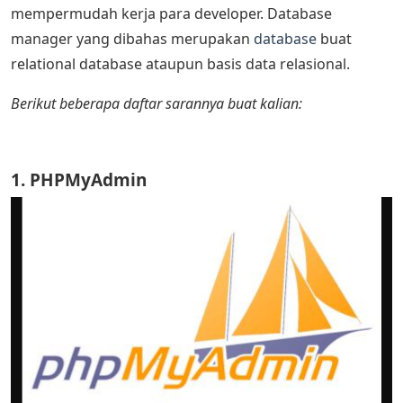
mempermudah kerja para developer. Database
manager yang dibahas merupakan
database
buat
relational database ataupun basis data relasional.
Berikut beberapa daftar sarannya buat kalian:
1. PHPMyAdmin