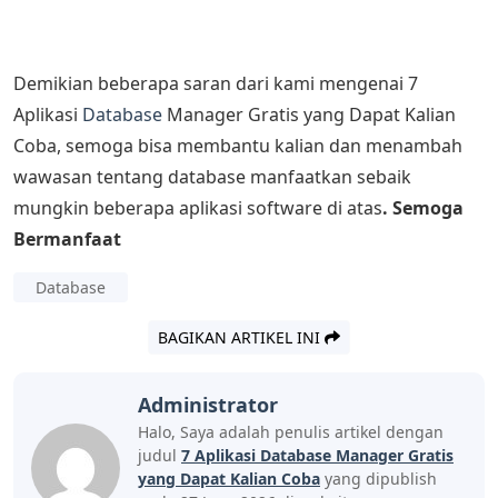
Demikian beberapa saran dari kami mengenai 7
Aplikasi
Database
Manager Gratis yang Dapat Kalian
Coba, semoga bisa membantu kalian dan menambah
wawasan tentang database manfaatkan sebaik
mungkin beberapa aplikasi software di atas
. Semoga
Bermanfaat
Database
BAGIKAN ARTIKEL INI
Administrator
Halo, Saya adalah penulis artikel dengan
judul
7 Aplikasi Database Manager Gratis
yang Dapat Kalian Coba
yang dipublish