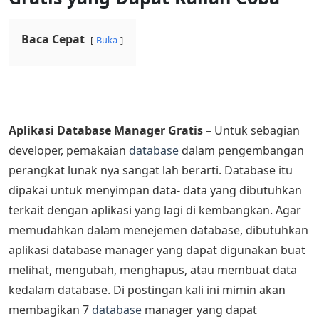
Baca Cepat
Buka
Aplikasi Database Manager Gratis –
Untuk sebagian
developer, pemakaian
database
dalam pengembangan
perangkat lunak nya sangat lah berarti. Database itu
dipakai untuk menyimpan data- data yang dibutuhkan
terkait dengan aplikasi yang lagi di kembangkan. Agar
memudahkan dalam menejemen database, dibutuhkan
aplikasi database manager yang dapat digunakan buat
melihat, mengubah, menghapus, atau membuat data
kedalam database. Di postingan kali ini mimin akan
membagikan 7
database
manager yang dapat