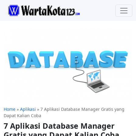
Home
»
Aplikasi
»
7 Aplikasi Database Manager Gratis yang
Dapat Kalian Coba
7 Aplikasi Database Manager
Gratis yang Dapat Kalian Coba