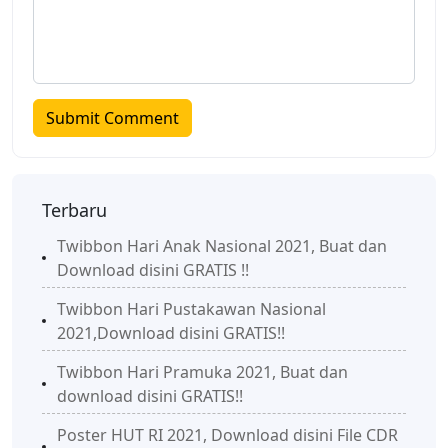
Terbaru
Twibbon Hari Anak Nasional 2021, Buat dan
Download disini GRATIS !!
Twibbon Hari Pustakawan Nasional
2021,Download disini GRATIS!!
Twibbon Hari Pramuka 2021, Buat dan
download disini GRATIS!!
Poster HUT RI 2021, Download disini File CDR