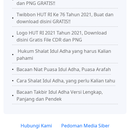
dan PNG GRATIS!!
Twibbon HUT RI Ke 76 Tahun 2021, Buat dan
download disini GRATIS!!
Logo HUT RI 2021 Tahun 2021, Download
disini Gratis File CDR dan PNG
Hukum Shalat Idul Adha yang harus Kalian
pahami
Bacaan Niat Puasa Idul Adha, Puasa Arafah
Cara Shalat Idul Adha, yang perlu Kalian tahu
Bacaan Takbir Idul Adha Versi Lengkap,
Panjang dan Pendek
Hubungi Kami
Pedoman Media Siber