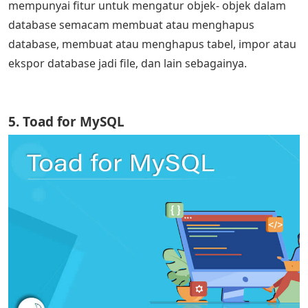
mempunyai fitur untuk mengatur objek- objek dalam
database semacam membuat atau menghapus
database, membuat atau menghapus tabel, impor atau
ekspor database jadi file, dan lain sebagainya.
5. Toad for MySQL