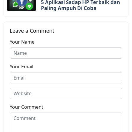
5 Aplikasi Sadap HP Terbaik dan
Paling Ampuh Di Coba
Leave a Comment
Your Name
Your Email
Your Comment