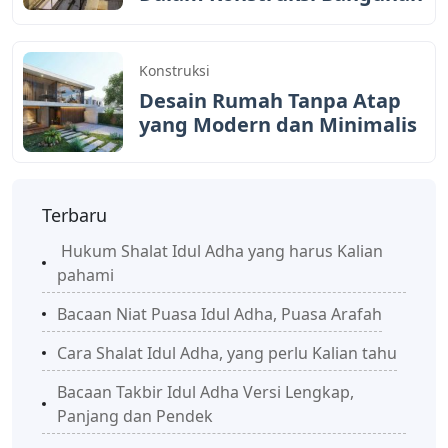
Konstruksi
Desain Rumah Tanpa Atap
yang Modern dan Minimalis
Terbaru
Hukum Shalat Idul Adha yang harus Kalian
pahami
Bacaan Niat Puasa Idul Adha, Puasa Arafah
Cara Shalat Idul Adha, yang perlu Kalian tahu
Bacaan Takbir Idul Adha Versi Lengkap,
Panjang dan Pendek