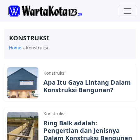
KONSTRUKSI
Home
»
Konstruksi
Konstruksi
Apa Itu Gaya Lintang Dalam
Konstruksi Bangunan?
Konstruksi
Ring Balk adalah:
Pengertian dan Jenisnya
Dalam Konstruksi Bangunan