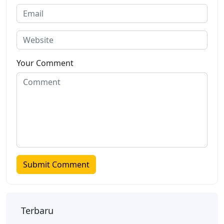
Your Comment
Terbaru