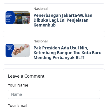
Nasional
Penerbangan Jakarta-Wuhan
Dibuka Lagi, Ini Penjelasan
Kemenhub
Nasional
Pak Presiden Ada Usul Nih,
Ketimbang Bangun Ibu Kota Baru
Mending Perbanyak BLT!!
Leave a Comment
Your Name
Your Email