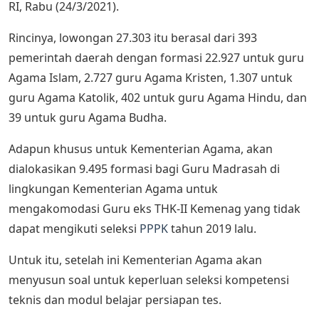
RI, Rabu (24/3/2021).
Rincinya, lowongan 27.303 itu berasal dari 393
pemerintah daerah dengan formasi 22.927 untuk guru
Agama Islam, 2.727 guru Agama Kristen, 1.307 untuk
guru Agama Katolik, 402 untuk guru Agama Hindu, dan
39 untuk guru Agama Budha.
Adapun khusus untuk Kementerian Agama, akan
dialokasikan 9.495 formasi bagi Guru Madrasah di
lingkungan Kementerian Agama untuk
mengakomodasi Guru eks THK-II Kemenag yang tidak
dapat mengikuti seleksi
PPPK
tahun 2019 lalu.
Untuk itu, setelah ini Kementerian Agama akan
menyusun soal untuk keperluan seleksi kompetensi
teknis dan modul belajar persiapan tes.