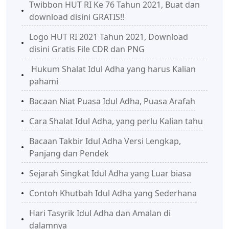
Twibbon HUT RI Ke 76 Tahun 2021, Buat dan
download disini GRATIS!!
Logo HUT RI 2021 Tahun 2021, Download
disini Gratis File CDR dan PNG
Hukum Shalat Idul Adha yang harus Kalian
pahami
Bacaan Niat Puasa Idul Adha, Puasa Arafah
Cara Shalat Idul Adha, yang perlu Kalian tahu
Bacaan Takbir Idul Adha Versi Lengkap,
Panjang dan Pendek
Sejarah Singkat Idul Adha yang Luar biasa
Contoh Khutbah Idul Adha yang Sederhana
Hari Tasyrik Idul Adha dan Amalan di
dalamnya