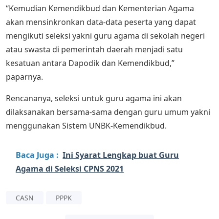
“Kemudian Kemendikbud dan Kementerian Agama
akan mensinkronkan data-data peserta yang dapat
mengikuti seleksi yakni guru agama di sekolah negeri
atau swasta di pemerintah daerah menjadi satu
kesatuan antara Dapodik dan Kemendikbud,”
paparnya.
Rencananya, seleksi untuk guru agama ini akan
dilaksanakan bersama-sama dengan guru umum yakni
menggunakan Sistem UNBK-Kemendikbud.
Baca Juga :
Ini Syarat Lengkap buat Guru
Agama di Seleksi CPNS 2021
CASN
PPPK