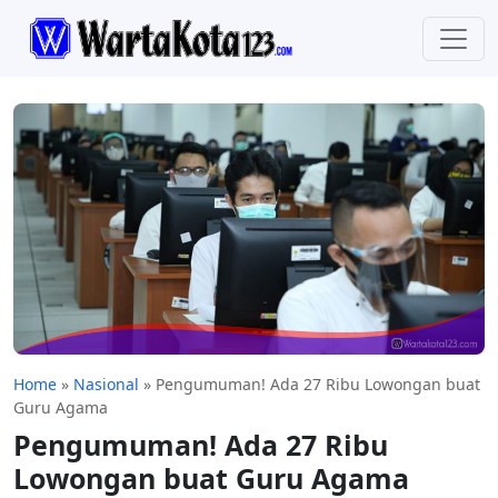
Home
»
Nasional
»
Pengumuman! Ada 27 Ribu Lowongan buat
Guru Agama
Pengumuman! Ada 27 Ribu
Lowongan buat Guru Agama