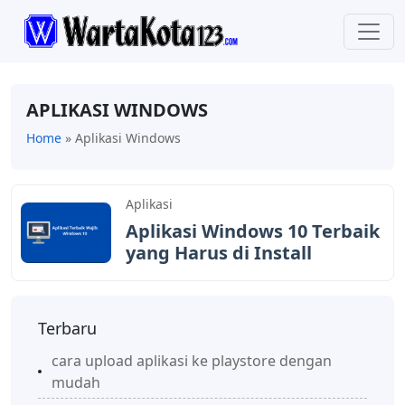
APLIKASI WINDOWS
Home
»
Aplikasi Windows
Aplikasi
Aplikasi Windows 10 Terbaik
yang Harus di Install
Terbaru
cara upload aplikasi ke playstore dengan
mudah