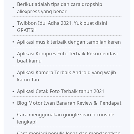
Berikut adalah tips dan cara dropship
aliexpress yang benar
Twibbon Idul Adha 2021, Yuk buat disini
GRATIS!!
Aplikasi musik terbaik dengan tampilan keren
Aplikasi Kompres Foto Terbaik Rekomendasi
buat kamu
Aplikasi Kamera Terbaik Android yang wajib
kamu Tau
Aplikasi Cetak Foto Terbaik tahun 2021
Blog Motor Iwan Banaran Review & Pendapat
Cara menggunakan google search console
lengkap!
Cara menjadi penulis lepas dan mendapatkan