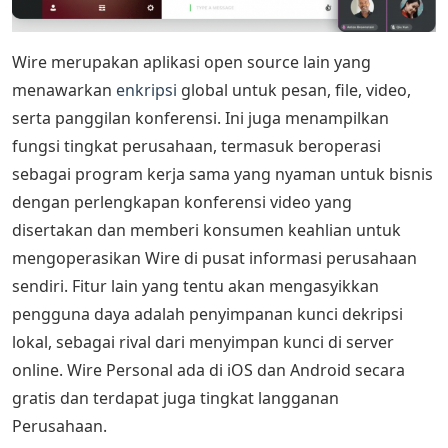
Wire merupakan aplikasi open source lain yang
menawarkan
enkripsi
global untuk pesan, file, video,
serta panggilan konferensi. Ini juga menampilkan
fungsi tingkat perusahaan, termasuk beroperasi
sebagai program kerja sama yang nyaman untuk bisnis
dengan perlengkapan konferensi video yang
disertakan dan memberi konsumen keahlian untuk
mengoperasikan Wire di pusat informasi perusahaan
sendiri. Fitur lain yang tentu akan mengasyikkan
pengguna daya adalah penyimpanan kunci dekripsi
lokal, sebagai rival dari menyimpan kunci di server
online. Wire Personal ada di iOS dan Android secara
gratis dan terdapat juga tingkat langganan
Perusahaan.