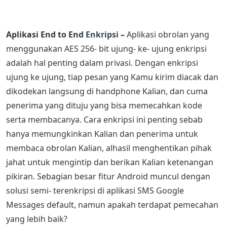
Aplikasi End to End
Enkripsi
–
Aplikasi obrolan yang
menggunakan AES 256- bit ujung- ke- ujung enkripsi
adalah hal penting dalam privasi. Dengan enkripsi
ujung ke ujung, tiap pesan yang Kamu kirim diacak dan
dikodekan langsung di handphone Kalian, dan cuma
penerima yang dituju yang bisa memecahkan kode
serta membacanya. Cara enkripsi ini penting sebab
hanya memungkinkan Kalian dan penerima untuk
membaca obrolan Kalian, alhasil menghentikan pihak
jahat untuk mengintip dan berikan Kalian ketenangan
pikiran. Sebagian besar fitur Android muncul dengan
solusi semi- terenkripsi di aplikasi SMS Google
Messages default, namun apakah terdapat pemecahan
yang lebih baik?