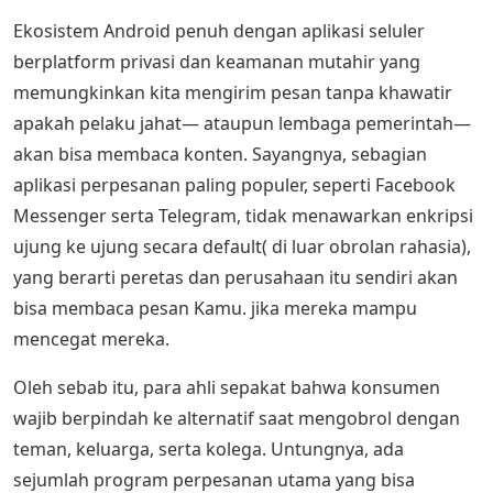
Ekosistem Android penuh dengan aplikasi seluler
berplatform privasi dan keamanan mutahir yang
memungkinkan kita mengirim pesan tanpa khawatir
apakah pelaku jahat— ataupun lembaga pemerintah—
akan bisa membaca konten. Sayangnya, sebagian
aplikasi perpesanan paling populer, seperti Facebook
Messenger serta Telegram, tidak menawarkan enkripsi
ujung ke ujung secara default( di luar obrolan rahasia),
yang berarti peretas dan perusahaan itu sendiri akan
bisa membaca pesan Kamu. jika mereka mampu
mencegat mereka.
Oleh sebab itu, para ahli sepakat bahwa konsumen
wajib berpindah ke alternatif saat mengobrol dengan
teman, keluarga, serta kolega. Untungnya, ada
sejumlah program perpesanan utama yang bisa