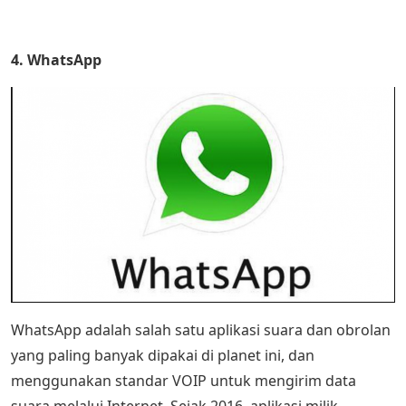
4. WhatsApp
WhatsApp adalah salah satu aplikasi suara dan obrolan
yang paling banyak dipakai di planet ini, dan
menggunakan standar VOIP untuk mengirim data
suara melalui Internet. Sejak 2016, aplikasi milik