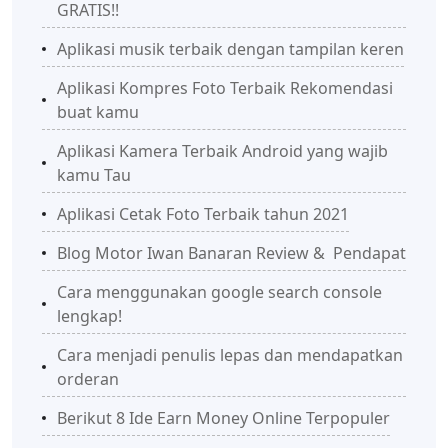
GRATIS!!
Aplikasi musik terbaik dengan tampilan keren
Aplikasi Kompres Foto Terbaik Rekomendasi
buat kamu
Aplikasi Kamera Terbaik Android yang wajib
kamu Tau
Aplikasi Cetak Foto Terbaik tahun 2021
Blog Motor Iwan Banaran Review & Pendapat
Cara menggunakan google search console
lengkap!
Cara menjadi penulis lepas dan mendapatkan
orderan
Berikut 8 Ide Earn Money Online Terpopuler