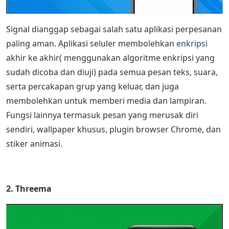
Signal dianggap sebagai salah satu aplikasi perpesanan
paling aman. Aplikasi seluler membolehkan
enkripsi
akhir ke akhir( menggunakan algoritme enkripsi yang
sudah dicoba dan diuji) pada semua pesan teks, suara,
serta percakapan grup yang keluar, dan juga
membolehkan untuk memberi media dan lampiran.
Fungsi lainnya termasuk pesan yang merusak diri
sendiri, wallpaper khusus, plugin browser Chrome, dan
stiker animasi.
2. Threema