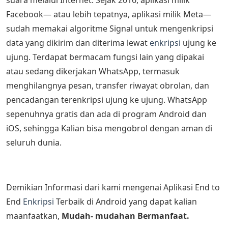
Facebook— atau lebih tepatnya, aplikasi milik Meta—
sudah memakai algoritme Signal untuk mengenkripsi
data yang dikirim dan diterima lewat
enkripsi
ujung ke
ujung. Terdapat bermacam fungsi lain yang dipakai
atau sedang dikerjakan WhatsApp, termasuk
menghilangnya pesan, transfer riwayat obrolan, dan
pencadangan terenkripsi ujung ke ujung. WhatsApp
sepenuhnya gratis dan ada di program Android dan
iOS, sehingga Kalian bisa mengobrol dengan aman di
seluruh dunia.
Demikian Informasi dari kami mengenai Aplikasi End to
End
Enkripsi
Terbaik di Android yang dapat kalian
maanfaatkan,
Mudah- mudahan Bermanfaat.