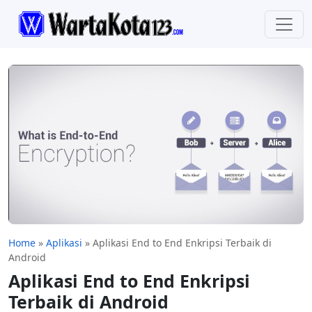
Home
»
Aplikasi
»
Aplikasi End to End Enkripsi Terbaik di
Android
Aplikasi End to End Enkripsi
Terbaik di Android