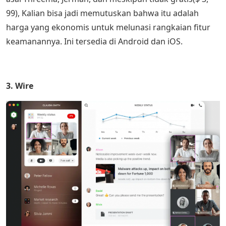
99), Kalian bisa jadi memutuskan bahwa itu adalah
harga yang ekonomis untuk melunasi rangkaian fitur
keamanannya. Ini tersedia di Android dan iOS.
3. Wire