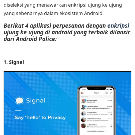
diseleksi yang menawarkan enkripsi ujung ke ujung
yang sebenarnya dalam ekosistem Android.
Berikut 4 aplikasi perpesanan dengan
enkripsi
ujung ke ujung di android yang terbaik dilansir
dari Android Police:
1. Signal