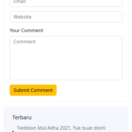
Your Comment
Terbaru
Twibbon Idul Adha 2021, Yuk buat disini