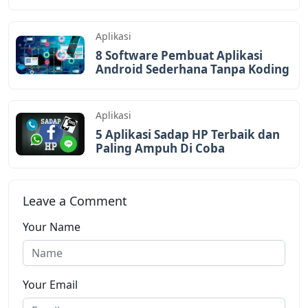
Aplikasi
8 Software Pembuat Aplikasi
Android Sederhana Tanpa Koding
Aplikasi
5 Aplikasi Sadap HP Terbaik dan
Paling Ampuh Di Coba
Leave a Comment
Your Name
Your Email