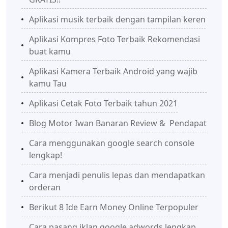
Aplikasi musik terbaik dengan tampilan keren
Aplikasi Kompres Foto Terbaik Rekomendasi
buat kamu
Aplikasi Kamera Terbaik Android yang wajib
kamu Tau
Aplikasi Cetak Foto Terbaik tahun 2021
Blog Motor Iwan Banaran Review & Pendapat
Cara menggunakan google search console
lengkap!
Cara menjadi penulis lepas dan mendapatkan
orderan
Berikut 8 Ide Earn Money Online Terpopuler
Cara pasang iklan google adwords lengkap