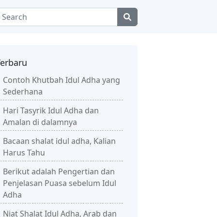
Terbaru
Contoh Khutbah Idul Adha yang
Sederhana
Hari Tasyrik Idul Adha dan
Amalan di dalamnya
Bacaan shalat idul adha, Kalian
Harus Tahu
Berikut adalah Pengertian dan
Penjelasan Puasa sebelum Idul
Adha
Niat Shalat Idul Adha, Arab dan