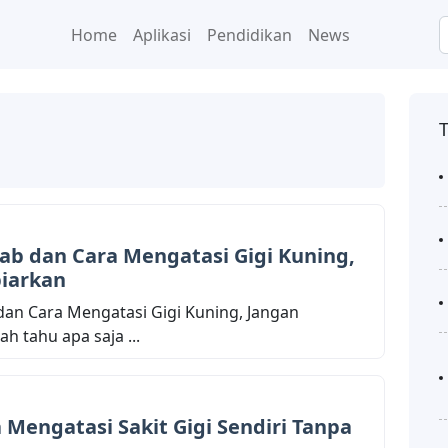
Home
Aplikasi
Pendidikan
News
ab dan Cara Mengatasi Gigi Kuning,
biarkan
dan Cara Mengatasi Gigi Kuning, Jangan
h tahu apa saja ...
a Mengatasi Sakit Gigi Sendiri Tanpa