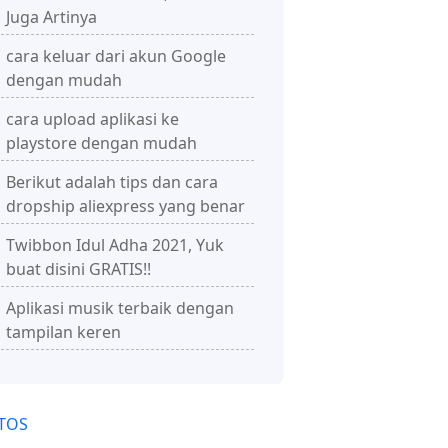
Juga Artinya
cara keluar dari akun Google
dengan mudah
cara upload aplikasi ke
playstore dengan mudah
Berikut adalah tips dan cara
dropship aliexpress yang benar
Twibbon Idul Adha 2021, Yuk
buat disini GRATIS!!
Aplikasi musik terbaik dengan
tampilan keren
TOS