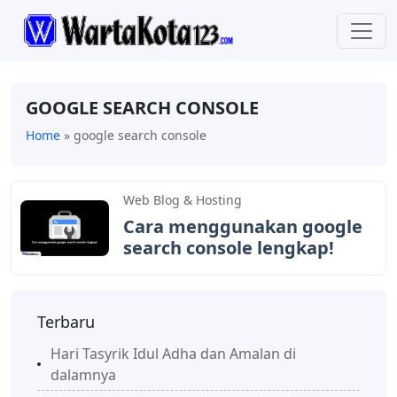
GOOGLE SEARCH CONSOLE
Home
»
google search console
Web Blog & Hosting
Cara menggunakan google
search console lengkap!
Terbaru
Hari Tasyrik Idul Adha dan Amalan di
dalamnya