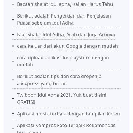
Bacaan shalat idul adha, Kalian Harus Tahu
Berikut adalah Pengertian dan Penjelasan
Puasa sebelum Idul Adha
Niat Shalat Idul Adha, Arab dan Juga Artinya
cara keluar dari akun Google dengan mudah
cara upload aplikasi ke playstore dengan
mudah
Berikut adalah tips dan cara dropship
aliexpress yang benar
Twibbon Idul Adha 2021, Yuk buat disini
GRATIS!!
Aplikasi musik terbaik dengan tampilan keren
Aplikasi Kompres Foto Terbaik Rekomendasi
buat kamu