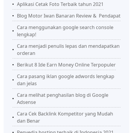
Aplikasi Cetak Foto Terbaik tahun 2021
Blog Motor Iwan Banaran Review & Pendapat
Cara menggunakan google search console
lengkap!
Cara menjadi penulis lepas dan mendapatkan
orderan
Berikut 8 Ide Earn Money Online Terpopuler
Cara pasang iklan google adwords lengkap
dan jelas
Cara melihat penghasilan blog di Google
Adsense
Cara Cek Backlink Kompetitor yang Mudah
dan Benar
Penyedia hosting terbaik di Indonesia 2021