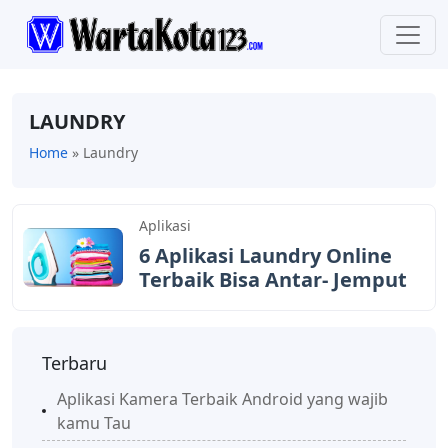
LAUNDRY
Home
»
Laundry
Aplikasi
6 Aplikasi Laundry Online
Terbaik Bisa Antar- Jemput
Terbaru
Aplikasi Kamera Terbaik Android yang wajib
kamu Tau