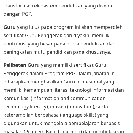
transformasi ekosistem pendidikan yang disebut
dengan PGP.
Guru
yang lulus pada program ini akan memperoleh
sertifikat Guru Penggerak dan diyakini memiliki
kontribusi yang besar pada dunia pendidikan dan
peningkatan mutu pendidikan pada khususnya.
Pelibatan Guru
yang memiliki sertifikat Guru
Penggerak dalam Program PPG Dalam Jabatan ini
diharapkan menghasilkan Guru profesional yang
memiliki kemampuan literasi teknologi informasi dan
komunikasi (information and communication
technology literacy), inovasi (innovation), serta
keterampilan berbahasa (language skills) yang
digunakan untuk mengelola pembelajaran berbasis
masalah (Problem Based Learning) dan pembelajaran