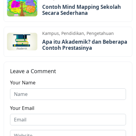
Contoh Mind Mapping Sekolah
Secara Sederhana
Kampus
,
Pendidikan
,
Pengetahuan
Apa itu Akademik? dan Beberapa
Contoh Prestasinya
Leave a Comment
Your Name
Your Email