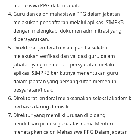
mahasiswa PPG dalam jabatan.
Guru dan calon mahasiswa PPG dalam jabatan
melakukan pendaftaran melalui aplikasi SIMPKB
dengan melengkapi dokumen adminitrasi yang
dipersyaratkan.
Direktorat jenderal melaui panitia seleksi
melakukan verfikasi dan validasi guru dalam
jabatan yang memenuhi persyaratan melalui
aplikasi SIMPKB berikutnya menentukan guru
dalam jabatan yang bersangkutan memenuhi
pesyaratan/tidak.
Direktorat jenderal melaksanakan seleksi akademik
berbasis daring domisili.
Direktur yang memiliki urusan di bidang
pendidikan profesi guru atas nama Menteri
menetapkan calon Mahasiswa PPG Dalam Jabatan