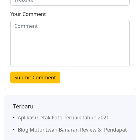
Your Comment
Terbaru
Aplikasi Cetak Foto Terbaik tahun 2021
Blog Motor Iwan Banaran Review & Pendapat