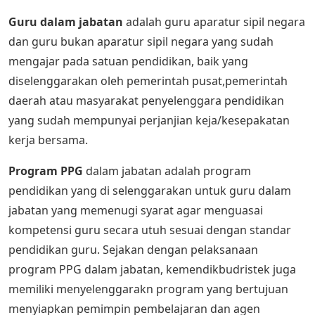
Guru dalam jabatan
adalah guru aparatur sipil negara
dan guru bukan aparatur sipil negara yang sudah
mengajar pada satuan pendidikan, baik yang
diselenggarakan oleh pemerintah pusat,pemerintah
daerah atau masyarakat penyelenggara pendidikan
yang sudah mempunyai perjanjian keja/kesepakatan
kerja bersama.
Program PPG
dalam jabatan adalah program
pendidikan yang di selenggarakan untuk guru dalam
jabatan yang memenugi syarat agar menguasai
kompetensi guru secara utuh sesuai dengan standar
pendidikan guru. Sejakan dengan pelaksanaan
program PPG dalam jabatan, kemendikbudristek juga
memiliki menyelenggarakn program yang bertujuan
menyiapkan pemimpin pembelajaran dan agen