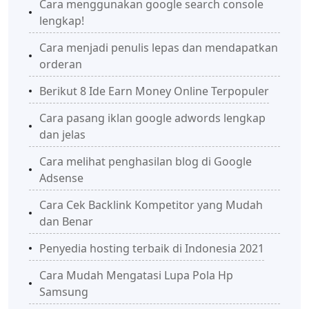
Cara menggunakan google search console
lengkap!
Cara menjadi penulis lepas dan mendapatkan
orderan
Berikut 8 Ide Earn Money Online Terpopuler
Cara pasang iklan google adwords lengkap
dan jelas
Cara melihat penghasilan blog di Google
Adsense
Cara Cek Backlink Kompetitor yang Mudah
dan Benar
Penyedia hosting terbaik di Indonesia 2021
Cara Mudah Mengatasi Lupa Pola Hp
Samsung