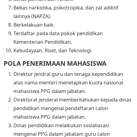
Bebas narkotika, psikotropika, dan zat adiktif
lainnya (NAPZA).
Berkelakuan baik.
Terdaftar pada data pokok pendidikan
Kementerian Pendidikan,
Kebudayaan, Riset, dan Teknologi.
POLA PENERIMAAN MAHASISWA
Direktur jendral guru dan tenaga kependidikan
atas nama menteri menetapkan kuota nasional
mahasiswa PPG dalam jabatan.
Direktorat jenderal memberitahukan kepada dinas
pendidikan mengenai pendaftaran calon
mahasiswa PPG dalam jabatan.
Dinas pendidikan melalkukan sosialiasasi
mengenai PPG dalam jabatam guru calon