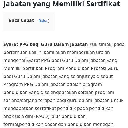
Jabatan yang Memiliki Sertifikat
Baca Cepat
Buka
Syarat PPG bagi Guru Dalam Jabatan-
Yuk simak, pada
pertemuan kali ini kami akan memberikan uraian
mengenai Syarat PPG bagi Guru Dalam Jabatan yang
Memiliki Sertifikat. Program Pendidikan Profesi Guru
bagi Guru Dalam Jabatan yang selanjutnya disebut
Program PPG Dalam Jabatan adalah program
pendidikan yang diselenggarakan setelah program
sarjana/sarjana terapan bagi guru dalam jabatan untuk
mendapatkan serftifikat pendidik pada pendidikan
anak usia dini (PAUD) jalur pendidikan
formal,pendidikan dasar dan pendidikan menegah.