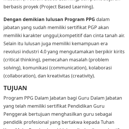
berbasis proyek (Project Based Learning).
Dengan demikian lulusan Program PPG
dalam
jabatan yang sudah memiliki sertifikat PGP akan
memiliki karakter unggul,kompetitif dan cinta tanah air.
Selain itu lulusan juga memiliki kemampuan era
revolusi industri 4.0 yang mengutamakan berpikir kirits
(critical thinking), pemecahan masalah (problem
solving), komunikasi (communication), kolaborasi
(collaboration), dan kreativitas (creativity).
TUJUAN
Program PPG Dalam Jabatan bagi Guru Dalam Jabatan
yang telah memiliki sertifikat Pendidikan Guru
Penggerak bertujuan menghasilkan guru sebagai
pendidik profesional yang bertakwa kepada Tuhan