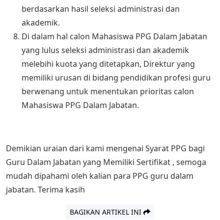
berdasarkan hasil seleksi administrasi dan
akademik.
Di dalam hal calon Mahasiswa PPG Dalam Jabatan
yang lulus seleksi administrasi dan akademik
melebihi kuota yang ditetapkan, Direktur yang
memiliki urusan di bidang pendidikan profesi guru
berwenang untuk menentukan prioritas calon
Mahasiswa PPG Dalam Jabatan.
Demikian uraian dari kami mengenai Syarat PPG bagi
Guru Dalam Jabatan yang Memiliki Sertifikat , semoga
mudah dipahami oleh kalian para PPG guru dalam
jabatan. Terima kasih
BAGIKAN ARTIKEL INI