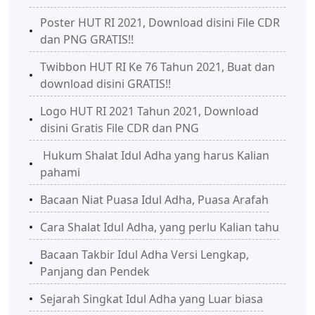
Poster HUT RI 2021, Download disini File CDR
dan PNG GRATIS!!
Twibbon HUT RI Ke 76 Tahun 2021, Buat dan
download disini GRATIS!!
Logo HUT RI 2021 Tahun 2021, Download
disini Gratis File CDR dan PNG
Hukum Shalat Idul Adha yang harus Kalian
pahami
Bacaan Niat Puasa Idul Adha, Puasa Arafah
Cara Shalat Idul Adha, yang perlu Kalian tahu
Bacaan Takbir Idul Adha Versi Lengkap,
Panjang dan Pendek
Sejarah Singkat Idul Adha yang Luar biasa