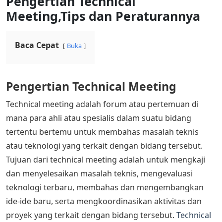
Pengertian Technical
Meeting,Tips dan Peraturannya
Baca Cepat
Buka
Pengertian Technical Meeting
Technical meeting adalah forum atau pertemuan di
mana para ahli atau spesialis dalam suatu bidang
tertentu bertemu untuk membahas masalah teknis
atau teknologi yang terkait dengan bidang tersebut.
Tujuan dari technical meeting adalah untuk mengkaji
dan menyelesaikan masalah teknis, mengevaluasi
teknologi terbaru, membahas dan mengembangkan
ide-ide baru, serta mengkoordinasikan aktivitas dan
proyek yang terkait dengan bidang tersebut.
Technical