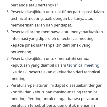
bercanda atau bertengkar.
Peserta diwajibkan untuk aktif berpartisipasi dalam
technical meeting, baik dengan bertanya atau
memberikan saran dan pendapat.
Peserta dilarang membawa atau menyebarluaskan
informasi yang diperoleh di technical meeting
kepada pihak luar tanpa izin dari pihak yang
berwenang.
Peserta diwajibkan untuk mematuhi semua
keputusan yang diambil dalam
technical meeting
,
jika tidak, peserta akan dikeluarkan dari technical
meeting.
Peraturan-peraturan ini dapat disesuaikan dengan
kondisi dan kebutuhan masing-masing technical
meeting. Penting untuk diingat bahwa peraturan-
peraturan tersebut bertujuan untuk menjamin