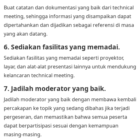
Buat catatan dan dokumentasi yang baik dari technical
meeting, sehingga informasi yang disampaikan dapat
dipertahankan dan dijadikan sebagai referensi di masa
yang akan datang.
6. Sediakan fasilitas yang memadai.
Sediakan fasilitas yang memadai seperti proyektor,
layar, dan alat-alat presentasi lainnya untuk mendukung
kelancaran technical meeting.
7. Jadilah moderator yang baik.
Jadilah moderator yang baik dengan membawa kembali
percakapan ke topik yang sedang dibahas jika terjadi
pergeseran, dan memastikan bahwa semua peserta
dapat berpartisipasi sesuai dengan kemampuan
masing-masing.