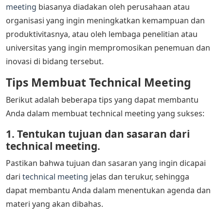
meeting
biasanya diadakan oleh perusahaan atau
organisasi yang ingin meningkatkan kemampuan dan
produktivitasnya, atau oleh lembaga penelitian atau
universitas yang ingin mempromosikan penemuan dan
inovasi di bidang tersebut.
Tips Membuat Technical Meeting
Berikut adalah beberapa tips yang dapat membantu
Anda dalam membuat technical meeting yang sukses:
1. Tentukan tujuan dan sasaran dari
technical meeting.
Pastikan bahwa tujuan dan sasaran yang ingin dicapai
dari
technical meeting
jelas dan terukur, sehingga
dapat membantu Anda dalam menentukan agenda dan
materi yang akan dibahas.