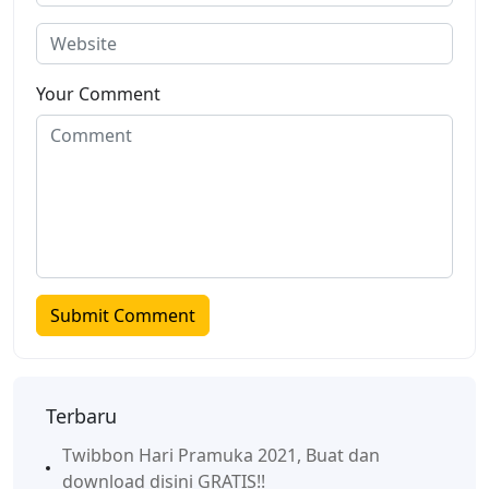
Your Comment
Terbaru
Twibbon Hari Pramuka 2021, Buat dan
download disini GRATIS!!