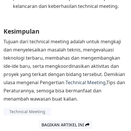
kelancaran dan keberhasilan technical meeting.
Kesimpulan
Tujuan dari technical meeting adalah untuk mengkaji
dan menyelesaikan masalah teknis, mengevaluasi
teknologi terbaru, membahas dan mengembangkan
ide-ide baru, serta mengkoordinasikan aktivitas dan
proyek yang terkait dengan bidang tersebut. Demikian
ulasa mengenai Pengertian
Technical Meeting
,Tips dan
Peraturannya, semoga bisa bermanfaat dan
menambah wawasan buat kalian.
Technical Meeting
BAGIKAN ARTIKEL INI