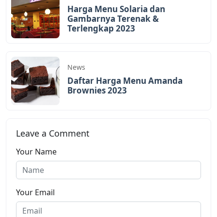
Harga Menu Solaria dan
Gambarnya Terenak &
Terlengkap 2023
News
Daftar Harga Menu Amanda
Brownies 2023
Leave a Comment
Your Name
Your Email