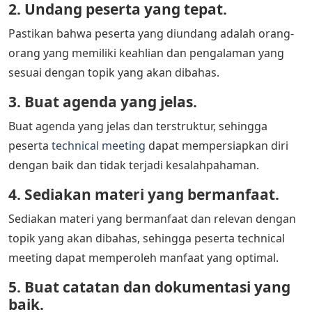
2. Undang peserta yang tepat.
Pastikan bahwa peserta yang diundang adalah orang-
orang yang memiliki keahlian dan pengalaman yang
sesuai dengan topik yang akan dibahas.
3. Buat agenda yang jelas.
Buat agenda yang jelas dan terstruktur, sehingga
peserta
technical meeting
dapat mempersiapkan diri
dengan baik dan tidak terjadi kesalahpahaman.
4. Sediakan materi yang bermanfaat.
Sediakan materi yang bermanfaat dan relevan dengan
topik yang akan dibahas, sehingga peserta technical
meeting dapat memperoleh manfaat yang optimal.
5. Buat catatan dan dokumentasi yang
baik.