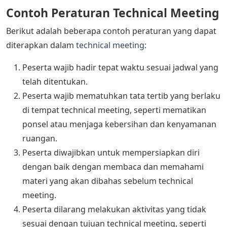
Contoh Peraturan Technical Meeting
Berikut adalah beberapa contoh peraturan yang dapat
diterapkan dalam
technical meeting
:
Peserta wajib hadir tepat waktu sesuai jadwal yang
telah ditentukan.
Peserta wajib mematuhkan tata tertib yang berlaku
di tempat technical meeting, seperti mematikan
ponsel atau menjaga kebersihan dan kenyamanan
ruangan.
Peserta diwajibkan untuk mempersiapkan diri
dengan baik dengan membaca dan memahami
materi yang akan dibahas sebelum technical
meeting.
Peserta dilarang melakukan aktivitas yang tidak
sesuai dengan tujuan technical meeting, seperti