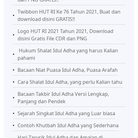
Twibbon HUT RI Ke 76 Tahun 2021, Buat dan
download disini GRATIS!!
Logo HUT RI 2021 Tahun 2021, Download
disini Gratis File CDR dan PNG
Hukum Shalat Idul Adha yang harus Kalian
pahami
Bacaan Niat Puasa Idul Adha, Puasa Arafah
Cara Shalat Idul Adha, yang perlu Kalian tahu
Bacaan Takbir Idul Adha Versi Lengkap,
Panjang dan Pendek
Sejarah Singkat Idul Adha yang Luar biasa
Contoh Khutbah Idul Adha yang Sederhana
Hari Tasyrik Idul Adha dan Amalan di