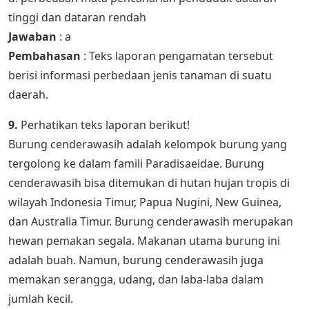
tinggi dan dataran rendah
Jawaban
: a
Pembahasan
: Teks laporan pengamatan tersebut
berisi informasi perbedaan jenis tanaman di suatu
daerah.
9.
Perhatikan teks laporan berikut!
Burung cenderawasih adalah kelompok burung yang
tergolong ke dalam famili Paradisaeidae. Burung
cenderawasih bisa ditemukan di hutan hujan tropis di
wilayah Indonesia Timur, Papua Nugini, New Guinea,
dan Australia Timur. Burung cenderawasih merupakan
hewan pemakan segala. Makanan utama burung ini
adalah buah. Namun, burung cenderawasih juga
memakan serangga, udang, dan laba-laba dalam
jumlah kecil.