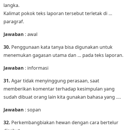
langka.
Kalimat pokok teks laporan tersebut terletak di …
paragraf.
Jawaban
: awal
30.
Penggunaan kata tanya bisa digunakan untuk
menemukan gagasan utama dan … pada teks laporan.
Jawaban
: informasi
31.
Agar tidak menyinggung perasaan, saat
memberikan komentar terhadap kesimpulan yang
sudah dibuat orang lain kita gunakan bahasa yang ….
Jawaban
: sopan
32.
Perkembangbiakan hewan dengan cara bertelur