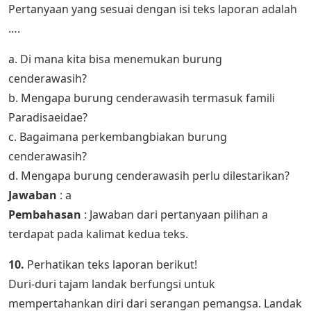
Pertanyaan yang sesuai dengan isi teks laporan adalah
….
a. Di mana kita bisa menemukan burung
cenderawasih?
b. Mengapa burung cenderawasih termasuk famili
Paradisaeidae?
c. Bagaimana perkembangbiakan burung
cenderawasih?
d. Mengapa burung cenderawasih perlu dilestarikan?
Jawaban
: a
Pembahasan
: Jawaban dari pertanyaan pilihan a
terdapat pada kalimat kedua teks.
10.
Perhatikan teks laporan berikut!
Duri-duri tajam landak berfungsi untuk
mempertahankan diri dari serangan pemangsa. Landak