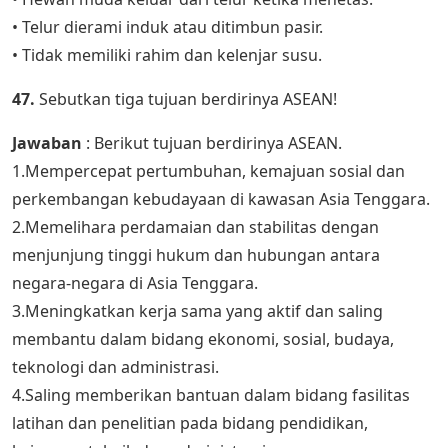
• Telur dierami induk atau ditimbun pasir.
• Tidak memiliki rahim dan kelenjar susu.
47.
Sebutkan tiga tujuan berdirinya ASEAN!
Jawaban
: Berikut tujuan berdirinya ASEAN.
1.Mempercepat pertumbuhan, kemajuan sosial dan
perkembangan kebudayaan di kawasan Asia Tenggara.
2.Memelihara perdamaian dan stabilitas dengan
menjunjung tinggi hukum dan hubungan antara
negara-negara di Asia Tenggara.
3.Meningkatkan kerja sama yang aktif dan saling
membantu dalam bidang ekonomi, sosial, budaya,
teknologi dan administrasi.
4.Saling memberikan bantuan dalam bidang fasilitas
latihan dan penelitian pada bidang pendidikan,