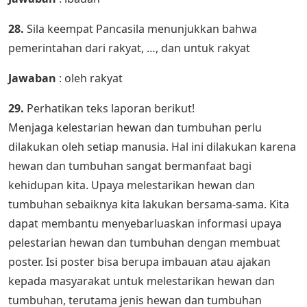
28.
Sila keempat Pancasila menunjukkan bahwa
pemerintahan dari rakyat, …, dan untuk rakyat
Jawaban
: oleh rakyat
29.
Perhatikan teks laporan berikut!
Menjaga kelestarian hewan dan tumbuhan perlu
dilakukan oleh setiap manusia. Hal ini dilakukan karena
hewan dan tumbuhan sangat bermanfaat bagi
kehidupan kita. Upaya melestarikan hewan dan
tumbuhan sebaiknya kita lakukan bersama-sama. Kita
dapat membantu menyebarluaskan informasi upaya
pelestarian hewan dan tumbuhan dengan membuat
poster. Isi poster bisa berupa imbauan atau ajakan
kepada masyarakat untuk melestarikan hewan dan
tumbuhan, terutama jenis hewan dan tumbuhan