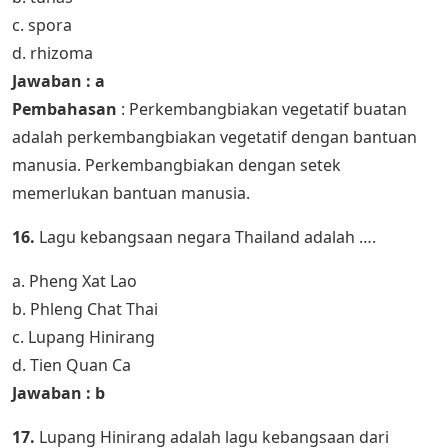
c. spora
d. rhizoma
Jawaban : a
Pembahasan
: Perkembangbiakan vegetatif buatan
adalah perkembangbiakan vegetatif dengan bantuan
manusia. Perkembangbiakan dengan setek
memerlukan bantuan manusia.
16.
Lagu kebangsaan negara Thailand adalah ….
a. Pheng Xat Lao
b. Phleng Chat Thai
c. Lupang Hinirang
d. Tien Quan Ca
Jawaban : b
17.
Lupang Hinirang adalah lagu kebangsaan dari