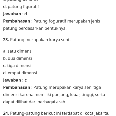
d. patung figuratif
Jawaban
:
d
Pembahasan
: Patung foguratif merupakan jenis
patung berdasarkan bentuknya.
23.
Patung merupakan karya seni ….
a. satu dimensi
b. dua dimensi
c. tiga dimensi
d. empat dimensi
Jawaban : c
Pembahasan
: Patung merupakan karya seni tiga
dimensi karena memiliki panjang, lebar, tinggi, serta
dapat dilihat dari berbagai arah.
24.
Patung-patung berikut ini terdapat di kota Jakarta,