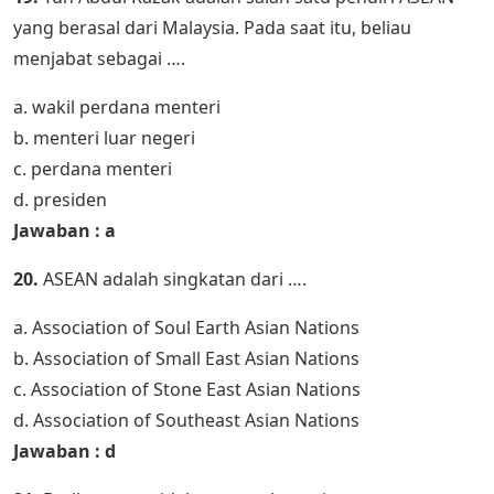
yang berasal dari Malaysia. Pada saat itu, beliau
menjabat sebagai ….
a. wakil perdana menteri
b. menteri luar negeri
c. perdana menteri
d. presiden
Jawaban : a
20.
ASEAN adalah singkatan dari ….
a. Association of Soul Earth Asian Nations
b. Association of Small East Asian Nations
c. Association of Stone East Asian Nations
d. Association of Southeast Asian Nations
Jawaban : d