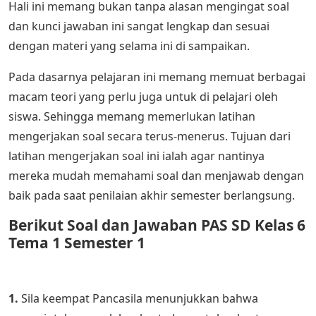
Hali ini memang bukan tanpa alasan mengingat soal
dan kunci jawaban ini sangat lengkap dan sesuai
dengan materi yang selama ini di sampaikan.
Pada dasarnya pelajaran ini memang memuat berbagai
macam teori yang perlu juga untuk di pelajari oleh
siswa. Sehingga memang memerlukan latihan
mengerjakan soal secara terus-menerus. Tujuan dari
latihan mengerjakan soal ini ialah agar nantinya
mereka mudah memahami soal dan menjawab dengan
baik pada saat penilaian akhir semester berlangsung.
Berikut Soal dan Jawaban PAS SD Kelas 6
Tema 1 Semester 1
1.
Sila keempat Pancasila menunjukkan bahwa