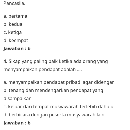
Pancasila.
a. pertama
b. kedua
c. ketiga
d. keempat
Jawaban : b
4.
Sikap yang paling baik ketika ada orang yang
menyampaikan pendapat adalah ….
a. menyampaikan pendapat pribadi agar didengar
b. tenang dan mendengarkan pendapat yang
disampaikan
c. keluar dari tempat musyawarah terlebih dahulu
d. berbicara dengan peserta musyawarah lain
Jawaban : b