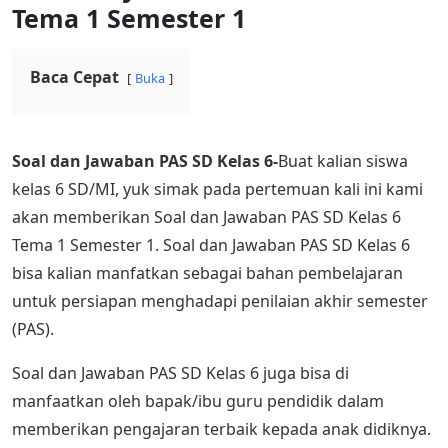
Tema 1 Semester 1
Baca Cepat
Buka
Soal dan Jawaban PAS SD Kelas 6-
Buat kalian siswa
kelas 6 SD/MI, yuk simak pada pertemuan kali ini kami
akan memberikan Soal dan Jawaban PAS SD Kelas 6
Tema 1 Semester 1. Soal dan Jawaban PAS SD Kelas 6
bisa kalian manfatkan sebagai bahan pembelajaran
untuk persiapan menghadapi penilaian akhir semester
(PAS).
Soal dan Jawaban PAS SD Kelas 6 juga bisa di
manfaatkan oleh bapak/ibu guru pendidik dalam
memberikan pengajaran terbaik kepada anak didiknya.