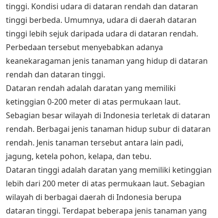
tinggi. Kondisi udara di dataran rendah dan dataran
tinggi berbeda. Umumnya, udara di daerah dataran
tinggi lebih sejuk daripada udara di dataran rendah.
Perbedaan tersebut menyebabkan adanya
keanekaragaman jenis tanaman yang hidup di dataran
rendah dan dataran tinggi.
Dataran rendah adalah daratan yang memiliki
ketinggian 0-200 meter di atas permukaan laut.
Sebagian besar wilayah di Indonesia terletak di dataran
rendah. Berbagai jenis tanaman hidup subur di dataran
rendah. Jenis tanaman tersebut antara lain padi,
jagung, ketela pohon, kelapa, dan tebu.
Dataran tinggi adalah daratan yang memiliki ketinggian
lebih dari 200 meter di atas permukaan laut. Sebagian
wilayah di berbagai daerah di Indonesia berupa
dataran tinggi. Terdapat beberapa jenis tanaman yang