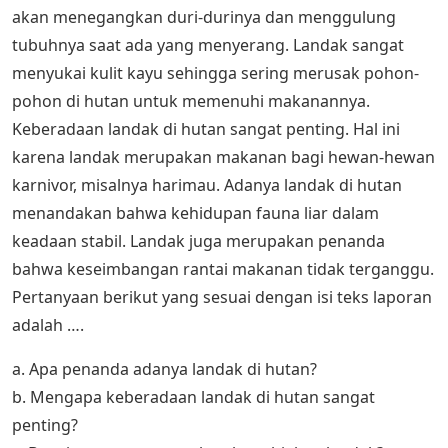
akan menegangkan duri-durinya dan menggulung
tubuhnya saat ada yang menyerang. Landak sangat
menyukai kulit kayu sehingga sering merusak pohon-
pohon di hutan untuk memenuhi makanannya.
Keberadaan landak di hutan sangat penting. Hal ini
karena landak merupakan makanan bagi hewan-hewan
karnivor, misalnya harimau. Adanya landak di hutan
menandakan bahwa kehidupan fauna liar dalam
keadaan stabil. Landak juga merupakan penanda
bahwa keseimbangan rantai makanan tidak terganggu.
Pertanyaan berikut yang sesuai dengan isi teks laporan
adalah ….
a. Apa penanda adanya landak di hutan?
b. Mengapa keberadaan landak di hutan sangat
penting?