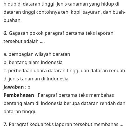
hidup di dataran tinggi. Jenis tanaman yang hidup di
dataran tinggi contohnya teh, kopi, sayuran, dan buah-
buahan.
6.
Gagasan pokok paragraf pertama teks laporan
tersebut adalah ….
a. pembagian wilayah daratan
b. bentang alam Indonesia
c. perbedaan udara dataran tinggi dan dataran rendah
d. jenis tanaman di Indonesia
Jawaban
: b
Pembahasan
: Paragraf pertama teks membahas
bentang alam di Indonesia berupa dataran rendah dan
dataran tinggi.
7.
Paragraf kedua teks laporan tersebut membahas ….