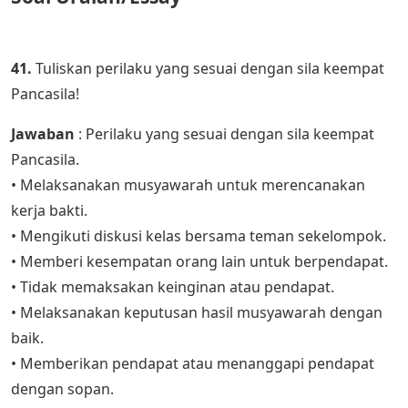
41.
Tuliskan perilaku yang sesuai dengan sila keempat
Pancasila!
Jawaban
: Perilaku yang sesuai dengan sila keempat
Pancasila.
• Melaksanakan musyawarah untuk merencanakan
kerja bakti.
• Mengikuti diskusi kelas bersama teman sekelompok.
• Memberi kesempatan orang lain untuk berpendapat.
• Tidak memaksakan keinginan atau pendapat.
• Melaksanakan keputusan hasil musyawarah dengan
baik.
• Memberikan pendapat atau menanggapi pendapat
dengan sopan.