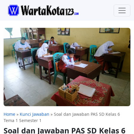
Home
»
Kunci Jawaban
»
Soal dan Jawaban PAS SD Kelas 6
Tema 1 Semester 1
Soal dan Jawaban PAS SD Kelas 6