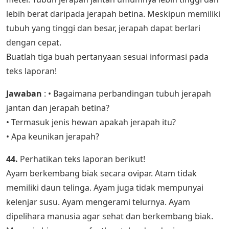
lebih berat daripada jerapah betina. Meskipun memiliki
tubuh yang tinggi dan besar, jerapah dapat berlari
dengan cepat.
Buatlah tiga buah pertanyaan sesuai informasi pada
teks laporan!
Jawaban
: • Bagaimana perbandingan tubuh jerapah
jantan dan jerapah betina?
• Termasuk jenis hewan apakah jerapah itu?
• Apa keunikan jerapah?
44.
Perhatikan teks laporan berikut!
Ayam berkembang biak secara ovipar. Atam tidak
memiliki daun telinga. Ayam juga tidak mempunyai
kelenjar susu. Ayam mengerami telurnya. Ayam
dipelihara manusia agar sehat dan berkembang biak.