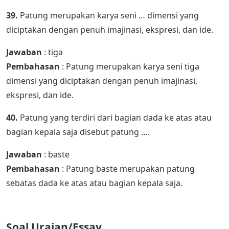
39.
Patung merupakan karya seni … dimensi yang
diciptakan dengan penuh imajinasi, ekspresi, dan ide.
Jawaban
: tiga
Pembahasan
: Patung merupakan karya seni tiga
dimensi yang diciptakan dengan penuh imajinasi,
ekspresi, dan ide.
40.
Patung yang terdiri dari bagian dada ke atas atau
bagian kepala saja disebut patung ….
Jawaban
: baste
Pembahasan
: Patung baste merupakan patung
sebatas dada ke atas atau bagian kepala saja.
Soal Uraian/Essay