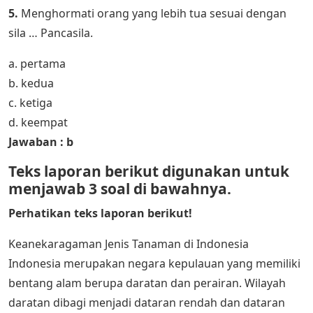
5.
Menghormati orang yang lebih tua sesuai dengan
sila … Pancasila.
a. pertama
b. kedua
c. ketiga
d. keempat
Jawaban : b
Teks laporan berikut digunakan untuk
menjawab 3 soal di bawahnya.
Perhatikan teks laporan berikut!
Keanekaragaman Jenis Tanaman di Indonesia
Indonesia merupakan negara kepulauan yang memiliki
bentang alam berupa daratan dan perairan. Wilayah
daratan dibagi menjadi dataran rendah dan dataran