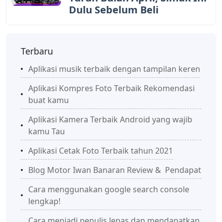
Dulu Sebelum Beli
Terbaru
Aplikasi musik terbaik dengan tampilan keren
Aplikasi Kompres Foto Terbaik Rekomendasi
buat kamu
Aplikasi Kamera Terbaik Android yang wajib
kamu Tau
Aplikasi Cetak Foto Terbaik tahun 2021
Blog Motor Iwan Banaran Review & Pendapat
Cara menggunakan google search console
lengkap!
Cara menjadi penulis lepas dan mendapatkan