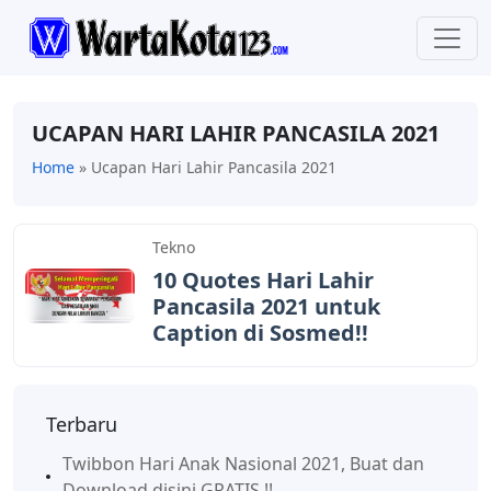
UCAPAN HARI LAHIR PANCASILA 2021
Home
»
Ucapan Hari Lahir Pancasila 2021
Tekno
10 Quotes Hari Lahir
Pancasila 2021 untuk
Caption di Sosmed!!
Terbaru
Twibbon Hari Anak Nasional 2021, Buat dan
Download disini GRATIS !!