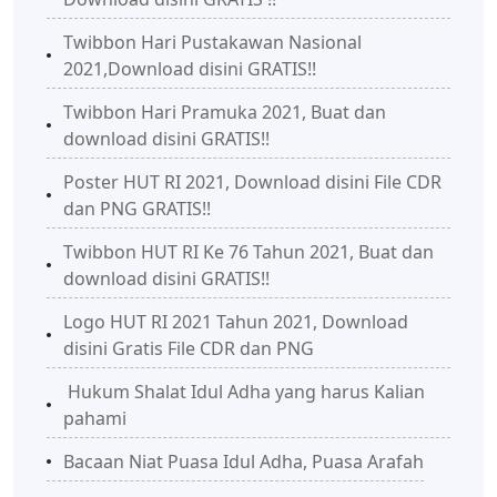
Twibbon Hari Pustakawan Nasional
2021,Download disini GRATIS!!
Twibbon Hari Pramuka 2021, Buat dan
download disini GRATIS!!
Poster HUT RI 2021, Download disini File CDR
dan PNG GRATIS!!
Twibbon HUT RI Ke 76 Tahun 2021, Buat dan
download disini GRATIS!!
Logo HUT RI 2021 Tahun 2021, Download
disini Gratis File CDR dan PNG
Hukum Shalat Idul Adha yang harus Kalian
pahami
Bacaan Niat Puasa Idul Adha, Puasa Arafah