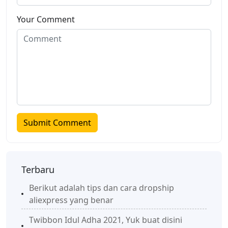
Your Comment
Terbaru
Berikut adalah tips dan cara dropship
aliexpress yang benar
Twibbon Idul Adha 2021, Yuk buat disini