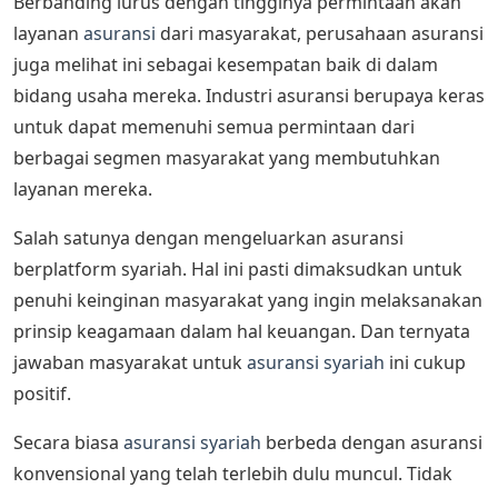
Berbanding lurus dengan tingginya permintaan akan
layanan
asuransi
dari masyarakat, perusahaan asuransi
juga melihat ini sebagai kesempatan baik di dalam
bidang usaha mereka. Industri asuransi berupaya keras
untuk dapat memenuhi semua permintaan dari
berbagai segmen masyarakat yang membutuhkan
layanan mereka.
Salah satunya dengan mengeluarkan asuransi
berplatform syariah. Hal ini pasti dimaksudkan untuk
penuhi keinginan masyarakat yang ingin melaksanakan
prinsip keagamaan dalam hal keuangan. Dan ternyata
jawaban masyarakat untuk
asuransi syariah
ini cukup
positif.
Secara biasa
asuransi syariah
berbeda dengan asuransi
konvensional yang telah terlebih dulu muncul. Tidak