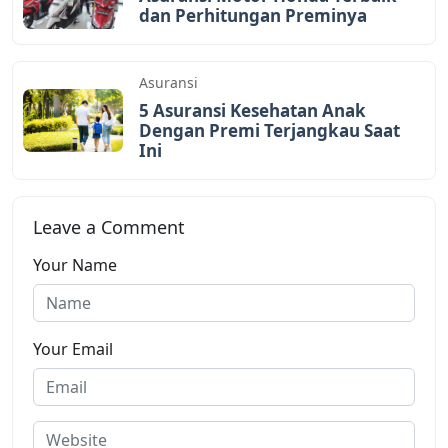
dan Perhitungan Preminya
Asuransi
5 Asuransi Kesehatan Anak
Dengan Premi Terjangkau Saat
Ini
Leave a Comment
Your Name
Your Email