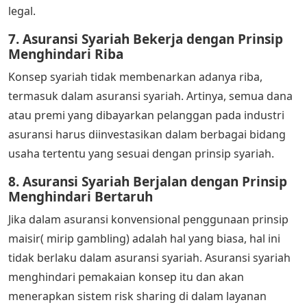
legal.
7. Asuransi Syariah Bekerja dengan Prinsip
Menghindari Riba
Konsep syariah tidak membenarkan adanya riba,
termasuk dalam asuransi syariah. Artinya, semua dana
atau premi yang dibayarkan pelanggan pada industri
asuransi harus diinvestasikan dalam berbagai bidang
usaha tertentu yang sesuai dengan prinsip syariah.
8. Asuransi Syariah Berjalan dengan Prinsip
Menghindari Bertaruh
Jika dalam asuransi konvensional penggunaan prinsip
maisir( mirip gambling) adalah hal yang biasa, hal ini
tidak berlaku dalam asuransi syariah. Asuransi syariah
menghindari pemakaian konsep itu dan akan
menerapkan sistem risk sharing di dalam layanan