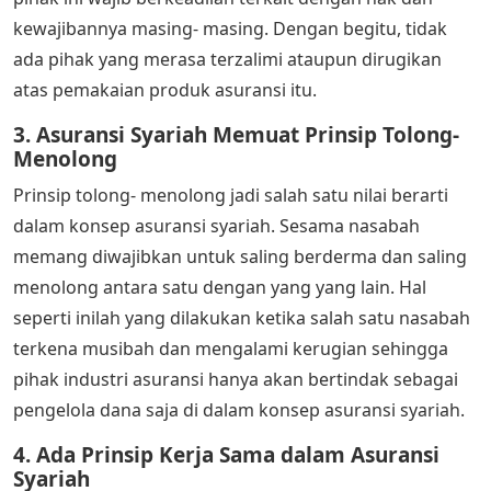
kewajibannya masing- masing. Dengan begitu, tidak
ada pihak yang merasa terzalimi ataupun dirugikan
atas pemakaian produk asuransi itu.
3. Asuransi Syariah Memuat Prinsip Tolong-
Menolong
Prinsip tolong- menolong jadi salah satu nilai berarti
dalam konsep asuransi syariah. Sesama nasabah
memang diwajibkan untuk saling berderma dan saling
menolong antara satu dengan yang yang lain. Hal
seperti inilah yang dilakukan ketika salah satu nasabah
terkena musibah dan mengalami kerugian sehingga
pihak industri asuransi hanya akan bertindak sebagai
pengelola dana saja di dalam konsep asuransi syariah.
4. Ada Prinsip Kerja Sama dalam Asuransi
Syariah