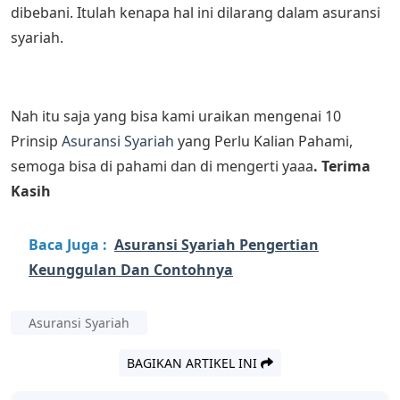
dibebani. Itulah kenapa hal ini dilarang dalam asuransi
syariah.
Nah itu saja yang bisa kami uraikan mengenai 10
Prinsip
Asuransi Syariah
yang Perlu Kalian Pahami,
semoga bisa di pahami dan di mengerti yaaa
. Terima
Kasih
Baca Juga :
Asuransi Syariah Pengertian
Keunggulan Dan Contohnya
Asuransi Syariah
BAGIKAN ARTIKEL INI