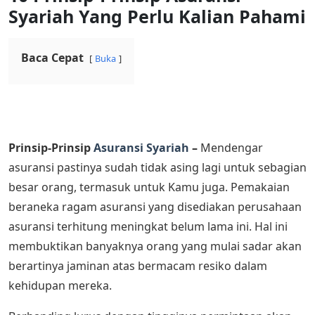
Syariah Yang Perlu Kalian Pahami
Baca Cepat
Buka
Prinsip-Prinsip
Asuransi Syariah
–
Mendengar
asuransi pastinya sudah tidak asing lagi untuk sebagian
besar orang, termasuk untuk Kamu juga. Pemakaian
beraneka ragam asuransi yang disediakan perusahaan
asuransi terhitung meningkat belum lama ini. Hal ini
membuktikan banyaknya orang yang mulai sadar akan
berartinya jaminan atas bermacam resiko dalam
kehidupan mereka.