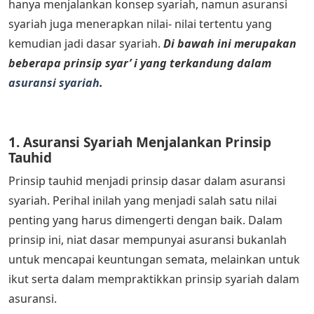
hanya menjalankan konsep syariah, namun asuransi
syariah juga menerapkan nilai- nilai tertentu yang
kemudian jadi dasar syariah.
Di bawah ini merupakan
beberapa prinsip syar’ i yang terkandung dalam
asuransi syariah
.
1. Asuransi Syariah Menjalankan Prinsip
Tauhid
Prinsip tauhid menjadi prinsip dasar dalam asuransi
syariah. Perihal inilah yang menjadi salah satu nilai
penting yang harus dimengerti dengan baik. Dalam
prinsip ini, niat dasar mempunyai asuransi bukanlah
untuk mencapai keuntungan semata, melainkan untuk
ikut serta dalam mempraktikkan prinsip syariah dalam
asuransi.