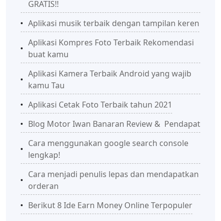
GRATIS!!
Aplikasi musik terbaik dengan tampilan keren
Aplikasi Kompres Foto Terbaik Rekomendasi
buat kamu
Aplikasi Kamera Terbaik Android yang wajib
kamu Tau
Aplikasi Cetak Foto Terbaik tahun 2021
Blog Motor Iwan Banaran Review & Pendapat
Cara menggunakan google search console
lengkap!
Cara menjadi penulis lepas dan mendapatkan
orderan
Berikut 8 Ide Earn Money Online Terpopuler