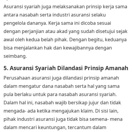
Asuransi syariah juga melaksanakan prinsip kerja sama
antara nasabah serta industri asuransi selaku
pengelola dananya. Kerja sama ini dicoba sesuai
dengan perjanjian atau akad yang sudah disetujui sejak
awal oleh kedua belah pihak. Dengan begitu, keduanya
bisa menjalankan hak dan kewajibannya dengan
seimbang.
5. Asuransi Syariah Dilandasi Prinsip Amanah
Perusahaan asuransi juga dilandasi prinsip amanah
dalam mengatur dana nasabah serta hal yang sama
pula berlaku untuk para nasabah asuransi syariah.
Dalam hal ini, nasabah wajib bersikap jujur dan tidak
mengada- ada ketika mengajukan klaim. Di sisi lain,
pihak industri asuransi juga tidak bisa semena- mena
dalam mencari keuntungan, tercantum dalam