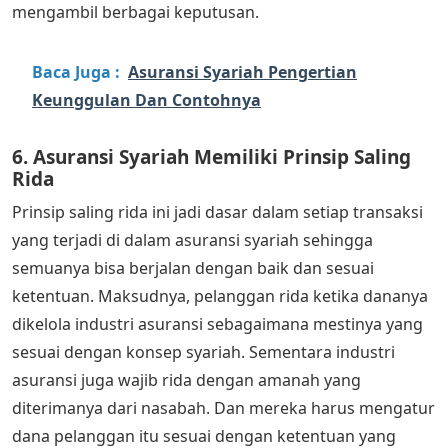
mengambil berbagai keputusan.
Baca Juga :
Asuransi Syariah Pengertian
Keunggulan Dan Contohnya
6. Asuransi Syariah Memiliki Prinsip Saling
Rida
Prinsip saling rida ini jadi dasar dalam setiap transaksi
yang terjadi di dalam asuransi syariah sehingga
semuanya bisa berjalan dengan baik dan sesuai
ketentuan. Maksudnya, pelanggan rida ketika dananya
dikelola industri asuransi sebagaimana mestinya yang
sesuai dengan konsep syariah. Sementara industri
asuransi juga wajib rida dengan amanah yang
diterimanya dari nasabah. Dan mereka harus mengatur
dana pelanggan itu sesuai dengan ketentuan yang