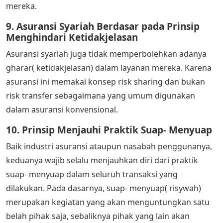
mereka.
9. Asuransi Syariah Berdasar pada Prinsip
Menghindari Ketidakjelasan
Asuransi syariah juga tidak memperbolehkan adanya
gharar( ketidakjelasan) dalam layanan mereka. Karena
asuransi ini memakai konsep risk sharing dan bukan
risk transfer sebagaimana yang umum digunakan
dalam asuransi konvensional.
10. Prinsip Menjauhi Praktik Suap- Menyuap
Baik industri asuransi ataupun nasabah penggunanya,
keduanya wajib selalu menjauhkan diri dari praktik
suap- menyuap dalam seluruh transaksi yang
dilakukan. Pada dasarnya, suap- menyuap( risywah)
merupakan kegiatan yang akan menguntungkan satu
belah pihak saja, sebaliknya pihak yang lain akan