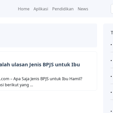
Home
Aplikasi
Pendidikan
News
alah ulasan Jenis BPJS untuk Ibu
com – Apa Saja Jenis BPJS untuk Ibu Hamil?
i berikut yang ...