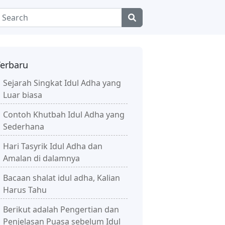
Terbaru
Sejarah Singkat Idul Adha yang
Luar biasa
Contoh Khutbah Idul Adha yang
Sederhana
Hari Tasyrik Idul Adha dan
Amalan di dalamnya
Bacaan shalat idul adha, Kalian
Harus Tahu
Berikut adalah Pengertian dan
Penjelasan Puasa sebelum Idul