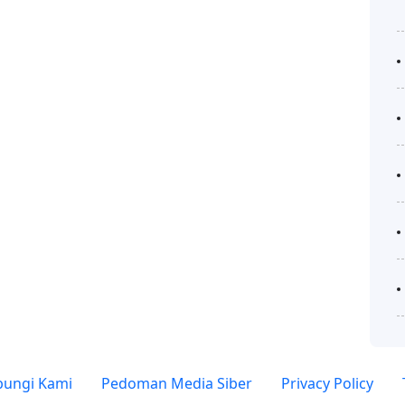
ungi Kami
Pedoman Media Siber
Privacy Policy