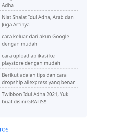
Adha
Niat Shalat Idul Adha, Arab dan
Juga Artinya
cara keluar dari akun Google
dengan mudah
cara upload aplikasi ke
playstore dengan mudah
Berikut adalah tips dan cara
dropship aliexpress yang benar
Twibbon Idul Adha 2021, Yuk
buat disini GRATIS!!
TOS