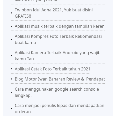
Twibbon Idul Adha 2021, Yuk buat disini
GRATIS!!
Aplikasi musik terbaik dengan tampilan keren
Aplikasi Kompres Foto Terbaik Rekomendasi
buat kamu
Aplikasi Kamera Terbaik Android yang wajib
kamu Tau
Aplikasi Cetak Foto Terbaik tahun 2021
Blog Motor Iwan Banaran Review & Pendapat
Cara menggunakan google search console
lengkap!
Cara menjadi penulis lepas dan mendapatkan
orderan