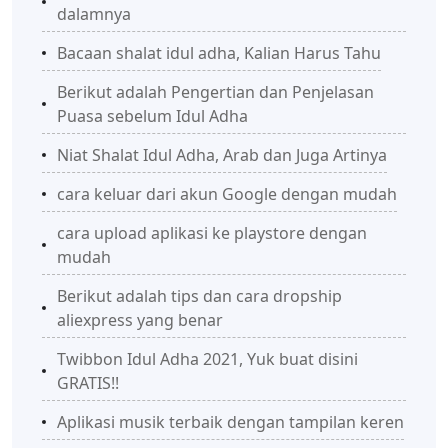
dalamnya
Bacaan shalat idul adha, Kalian Harus Tahu
Berikut adalah Pengertian dan Penjelasan
Puasa sebelum Idul Adha
Niat Shalat Idul Adha, Arab dan Juga Artinya
cara keluar dari akun Google dengan mudah
cara upload aplikasi ke playstore dengan
mudah
Berikut adalah tips dan cara dropship
aliexpress yang benar
Twibbon Idul Adha 2021, Yuk buat disini
GRATIS!!
Aplikasi musik terbaik dengan tampilan keren