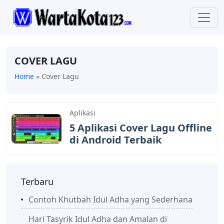
COVER LAGU
Home
»
Cover Lagu
Aplikasi
5 Aplikasi Cover Lagu Offline
di Android Terbaik
Terbaru
Contoh Khutbah Idul Adha yang Sederhana
Hari Tasyrik Idul Adha dan Amalan di