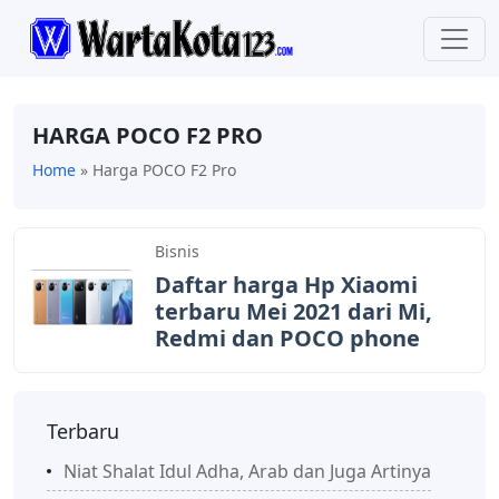
HARGA POCO F2 PRO
Home
»
Harga POCO F2 Pro
Bisnis
Daftar harga Hp Xiaomi
terbaru Mei 2021 dari Mi,
Redmi dan POCO phone
Terbaru
Niat Shalat Idul Adha, Arab dan Juga Artinya