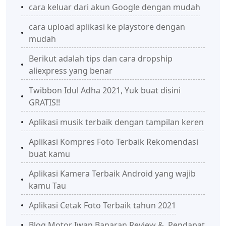
cara keluar dari akun Google dengan mudah
cara upload aplikasi ke playstore dengan
mudah
Berikut adalah tips dan cara dropship
aliexpress yang benar
Twibbon Idul Adha 2021, Yuk buat disini
GRATIS!!
Aplikasi musik terbaik dengan tampilan keren
Aplikasi Kompres Foto Terbaik Rekomendasi
buat kamu
Aplikasi Kamera Terbaik Android yang wajib
kamu Tau
Aplikasi Cetak Foto Terbaik tahun 2021
Blog Motor Iwan Banaran Review & Pendapat