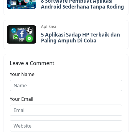
8 Software Pembuat Aplikasi
Android Sederhana Tanpa Koding
Aplikasi
5 Aplikasi Sadap HP Terbaik dan
Paling Ampuh Di Coba
Leave a Comment
Your Name
Your Email