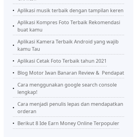
Aplikasi musik terbaik dengan tampilan keren
Aplikasi Kompres Foto Terbaik Rekomendasi
buat kamu
Aplikasi Kamera Terbaik Android yang wajib
kamu Tau
Aplikasi Cetak Foto Terbaik tahun 2021
Blog Motor Iwan Banaran Review & Pendapat
Cara menggunakan google search console
lengkap!
Cara menjadi penulis lepas dan mendapatkan
orderan
Berikut 8 Ide Earn Money Online Terpopuler