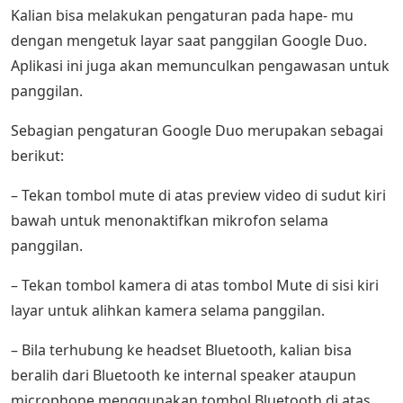
Kalian bisa melakukan pengaturan pada hape- mu
dengan mengetuk layar saat panggilan Google Duo.
Aplikasi ini juga akan memunculkan pengawasan untuk
panggilan.
Sebagian pengaturan Google Duo merupakan sebagai
berikut:
– Tekan tombol mute di atas preview video di sudut kiri
bawah untuk menonaktifkan mikrofon selama
panggilan.
– Tekan tombol kamera di atas tombol Mute di sisi kiri
layar untuk alihkan kamera selama panggilan.
– Bila terhubung ke headset Bluetooth, kalian bisa
beralih dari Bluetooth ke internal speaker ataupun
microphone menggunakan tombol Bluetooth di atas