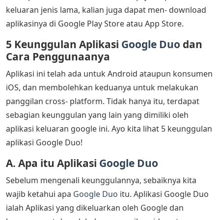
keluaran jenis lama, kalian juga dapat men- download
aplikasinya di Google Play Store atau App Store.
5 Keunggulan Aplikasi
Google Duo
dan
Cara Penggunaanya
Aplikasi ini telah ada untuk Android ataupun konsumen
iOS, dan membolehkan keduanya untuk melakukan
panggilan cross- platform. Tidak hanya itu, terdapat
sebagian keunggulan yang lain yang dimiliki oleh
aplikasi keluaran google ini. Ayo kita lihat 5 keunggulan
aplikasi Google Duo!
A. Apa itu Aplikasi
Google Duo
Sebelum mengenali keunggulannya, sebaiknya kita
wajib ketahui apa
Google Duo
itu. Aplikasi Google Duo
ialah Aplikasi yang dikeluarkan oleh Google dan