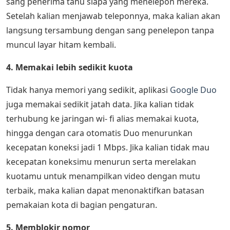
sang penerima tahu siapa yang menelepon mereka.
Setelah kalian menjawab teleponnya, maka kalian akan
langsung tersambung dengan sang penelepon tanpa
muncul layar hitam kembali.
4. Memakai lebih sedikit kuota
Tidak hanya memori yang sedikit, aplikasi
Google Duo
juga memakai sedikit jatah data. Jika kalian tidak
terhubung ke jaringan wi- fi alias memakai kuota,
hingga dengan cara otomatis Duo menurunkan
kecepatan koneksi jadi 1 Mbps. Jika kalian tidak mau
kecepatan koneksimu menurun serta merelakan
kuotamu untuk menampilkan video dengan mutu
terbaik, maka kalian dapat menonaktifkan batasan
pemakaian kota di bagian pengaturan.
5. Memblokir nomor