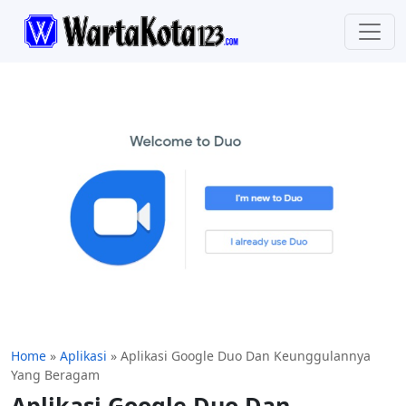
Home
»
Aplikasi
»
Aplikasi Google Duo Dan Keunggulannya
Yang Beragam
Aplikasi Google Duo Dan