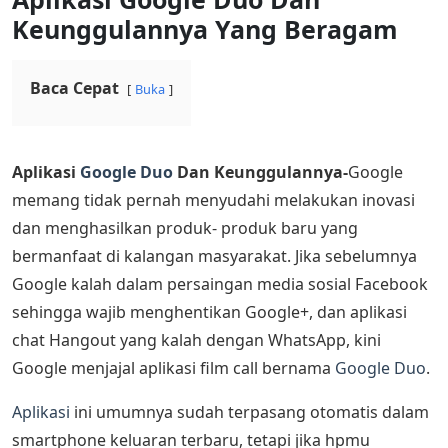
Keunggulannya Yang Beragam
Baca Cepat
Buka
Aplikasi
Google Duo
Dan Keunggulannya-
Google
memang tidak pernah menyudahi melakukan inovasi
dan menghasilkan produk- produk baru yang
bermanfaat di kalangan masyarakat. Jika sebelumnya
Google kalah dalam persaingan media sosial Facebook
sehingga wajib menghentikan Google+, dan aplikasi
chat Hangout yang kalah dengan WhatsApp, kini
Google menjajal aplikasi film call bernama
Google Duo
.
Aplikasi
ini umumnya sudah terpasang otomatis dalam
smartphone keluaran terbaru, tetapi jika hpmu