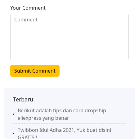
Your Comment
Terbaru
Berikut adalah tips dan cara dropship
aliexpress yang benar
Twibbon Idul Adha 2021, Yuk buat disini
GRATIS!!