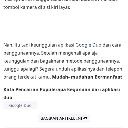
tombol kamera di sisi kiri layar.
Nah, itu tadi keunggulan aplikasi
Google Duo
dan cara
penggunaannya. Setelah mengenali apa aja
keunggulan dan bagaimana metode penggunaannya,
tunggu apalagi? Segera unduh aplikasinya dan telepon
orang terdekat kamu.
Mudah- mudahan Bermanfaat
Kata Pencarian Populer
apa kegunaan dari aplikasi
duo
Google Duo
BAGIKAN ARTIKEL INI