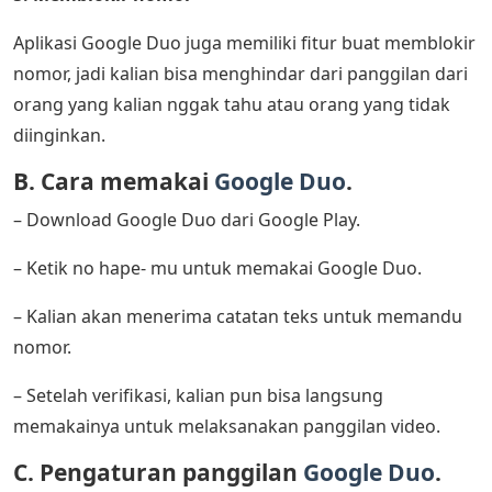
Aplikasi Google Duo juga memiliki fitur buat memblokir
nomor, jadi kalian bisa menghindar dari panggilan dari
orang yang kalian nggak tahu atau orang yang tidak
diinginkan.
B. Cara memakai
Google Duo
.
– Download Google Duo dari Google Play.
– Ketik no hape- mu untuk memakai Google Duo.
– Kalian akan menerima catatan teks untuk memandu
nomor.
– Setelah verifikasi, kalian pun bisa langsung
memakainya untuk melaksanakan panggilan video.
C. Pengaturan panggilan
Google Duo
.