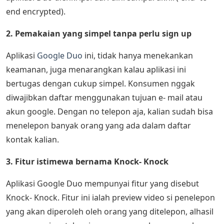
end encrypted).
2. Pemakaian yang simpel tanpa perlu sign up
Aplikasi
Google Duo
ini, tidak hanya menekankan
keamanan, juga menarangkan kalau aplikasi ini
bertugas dengan cukup simpel. Konsumen nggak
diwajibkan daftar menggunakan tujuan e- mail atau
akun google. Dengan no telepon aja, kalian sudah bisa
menelepon banyak orang yang ada dalam daftar
kontak kalian.
3. Fitur istimewa bernama Knock- Knock
Aplikasi Google Duo mempunyai fitur yang disebut
Knock- Knock. Fitur ini ialah preview video si penelepon
yang akan diperoleh oleh orang yang ditelepon, alhasil