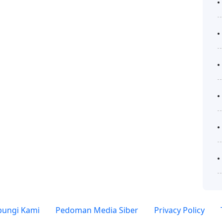
ungi Kami
Pedoman Media Siber
Privacy Policy