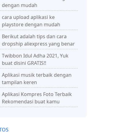
dengan mudah
cara upload aplikasi ke
playstore dengan mudah
Berikut adalah tips dan cara
dropship aliexpress yang benar
Twibbon Idul Adha 2021, Yuk
buat disini GRATIS!!
Aplikasi musik terbaik dengan
tampilan keren
Aplikasi Kompres Foto Terbaik
Rekomendasi buat kamu
TOS