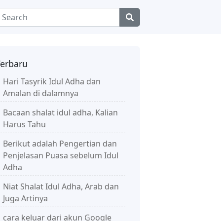
Terbaru
Hari Tasyrik Idul Adha dan
Amalan di dalamnya
Bacaan shalat idul adha, Kalian
Harus Tahu
Berikut adalah Pengertian dan
Penjelasan Puasa sebelum Idul
Adha
Niat Shalat Idul Adha, Arab dan
Juga Artinya
cara keluar dari akun Google