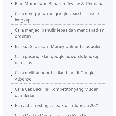
Blog Motor Iwan Banaran Review & Pendapat
Cara menggunakan google search console
lengkap!
Cara menjadi penulis lepas dan mendapatkan
orderan
Berikut 8 Ide Earn Money Online Terpopuler
Cara pasang iklan google adwords lengkap
dan jelas
Cara melihat penghasilan blog di Google
Adsense
Cara Cek Backlink Kompetitor yang Mudah
dan Benar
Penyedia hosting terbaik di Indonesia 2021
Cara Mudah Mengatasi Lupa Pola Hp