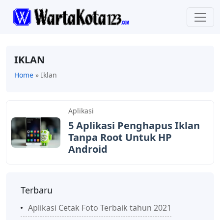
IKLAN
Home
»
Iklan
Aplikasi
5 Aplikasi Penghapus Iklan
Tanpa Root Untuk HP
Android
Terbaru
Aplikasi Cetak Foto Terbaik tahun 2021