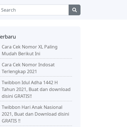
Terbaru
Cara Cek Nomor XL Paling
Mudah Berikut Ini
Cara Cek Nomor Indosat
Terlengkap 2021
Twibbon Idul Adha 1442 H
Tahun 2021, Buat dan download
disini GRATIS!!
Twibbon Hari Anak Nasional
2021, Buat dan Download disini
GRATIS !!