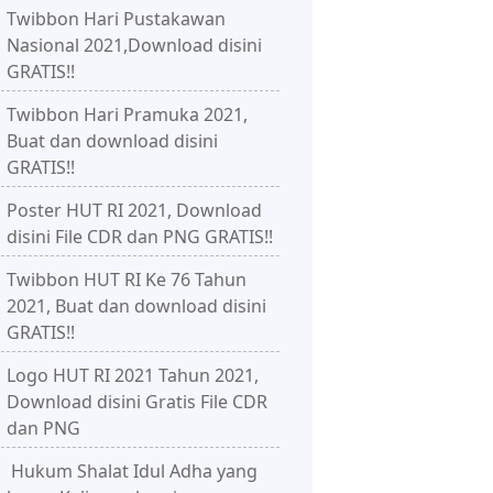
Twibbon Hari Pustakawan
Nasional 2021,Download disini
GRATIS!!
Twibbon Hari Pramuka 2021,
Buat dan download disini
GRATIS!!
Poster HUT RI 2021, Download
disini File CDR dan PNG GRATIS!!
Twibbon HUT RI Ke 76 Tahun
2021, Buat dan download disini
GRATIS!!
Logo HUT RI 2021 Tahun 2021,
Download disini Gratis File CDR
dan PNG
Hukum Shalat Idul Adha yang