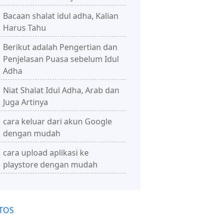
Bacaan shalat idul adha, Kalian
Harus Tahu
Berikut adalah Pengertian dan
Penjelasan Puasa sebelum Idul
Adha
Niat Shalat Idul Adha, Arab dan
Juga Artinya
cara keluar dari akun Google
dengan mudah
cara upload aplikasi ke
playstore dengan mudah
TOS