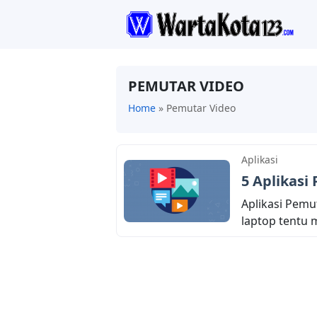
PEMUTAR VIDEO
Home
»
Pemutar Video
Aplikasi
5 Aplikasi
Aplikasi Pemu
laptop tentu 