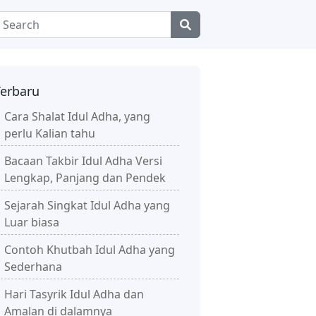
Terbaru
Cara Shalat Idul Adha, yang
perlu Kalian tahu
Bacaan Takbir Idul Adha Versi
Lengkap, Panjang dan Pendek
Sejarah Singkat Idul Adha yang
Luar biasa
Contoh Khutbah Idul Adha yang
Sederhana
Hari Tasyrik Idul Adha dan
Amalan di dalamnya