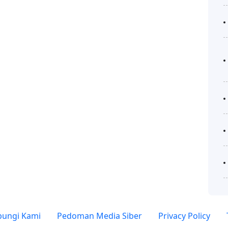
ungi Kami
Pedoman Media Siber
Privacy Policy