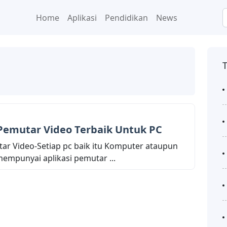
Home
Aplikasi
Pendidikan
News
 Pemutar Video Terbaik Untuk PC
tar Video-Setiap pc baik itu Komputer ataupun
mempunyai aplikasi pemutar ...