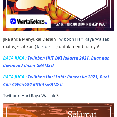
Jika anda Menyukai Desain
Twibbon Hari Raya Waisak
diatas, silahkan (
klik disini
) untuk membuatnya!
BACA JUGA :
Twibbon HUT DKI Jakarta 2021, Buat dan
download disini GRATIS !!
BACA JUGA :
Twibbon Hari Lahir Pancasila 2021, Buat
dan download disini GRATIS !!
Twibbon Hari Raya Waisak
3