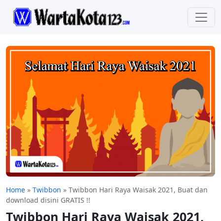
Home
»
Twibbon
»
Twibbon Hari Raya Waisak 2021, Buat dan
download disini GRATIS !!
Twibbon Hari Raya Waisak 2021,