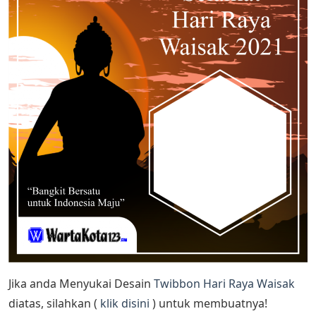
Jika anda Menyukai Desain
Twibbon Hari Raya Waisak
diatas, silahkan (
klik disini
) untuk membuatnya!