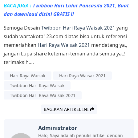
BACA JUGA :
Twibbon Hari Lahir Pancasila 2021, Buat
dan download disini GRATIS !!
Semoga Desain
Twibbon Hari Raya Waisak 2021
yang
sudah wartakota123.com diatas bisa untuk referensi
memeriahkan
Hari Raya Waisak 2021
mendatang ya,,
jangan Lupa share keteman-teman anda semua ya..!
terimaksih….
Hari Raya Waisak
Hari Raya Waisak 2021
Twibbon Hari Raya Waisak
Twibbon Hari Raya Waisak 2021
BAGIKAN ARTIKEL INI
Administrator
Halo, Saya adalah penulis artikel dengan