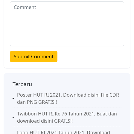
Terbaru
Poster HUT RI 2021, Download disini File CDR
dan PNG GRATIS!!
Twibbon HUT RI Ke 76 Tahun 2021, Buat dan
download disini GRATIS!!
Logo HUT RI 2021 Tahun 2021, Download