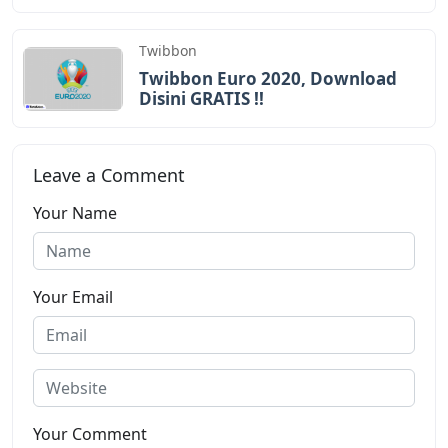
Twibbon
Twibbon Euro 2020, Download
Disini GRATIS !!
Leave a Comment
Your Name
Your Email
Your Comment