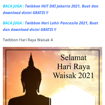
BACA JUGA :
Twibbon HUT DKI Jakarta 2021, Buat dan
download disini GRATIS !!
BACA JUGA :
Twibbon Hari Lahir Pancasila 2021, Buat
dan download disini GRATIS !!
Twibbon Hari Raya Waisak
4