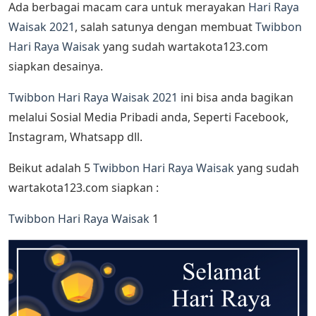
Ada berbagai macam cara untuk merayakan
Hari Raya
Waisak 2021
, salah satunya dengan membuat
Twibbon
Hari Raya Waisak
yang sudah wartakota123.com
siapkan desainya.
Twibbon Hari Raya Waisak 2021
ini bisa anda bagikan
melalui Sosial Media Pribadi anda, Seperti Facebook,
Instagram, Whatsapp dll.
Beikut adalah 5
Twibbon Hari Raya Waisak
yang sudah
wartakota123.com siapkan :
Twibbon Hari Raya Waisak
1