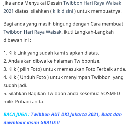
Jika anda Menyukai Desain
Twibbon Hari Raya Waisak
2021
diatas, silahkan (
klik disini
) untuk membuatnya!
Bagi anda yang masih bingung dengan Cara membuat
Twibbon Hari Raya Waisak
. ikuti Langkah-Langkah
dibawah ini :
1. Klik Link yang sudah kami siapkan diatas.
2. Anda akan dibwa ke halaman Twibbonize.
3. Klik ( pilih Foto) untuk memasukan Foto Terbaik anda.
4. Klik ( Unduh Foto ) untuk menyimpan Twibbon yang
sudah jadi.
5. Silahkan Bagikan Twibbon anda kesemua SOSMED
milik Pribadi anda.
BACA JUGA :
Twibbon HUT DKI Jakarta 2021, Buat dan
download disini GRATIS !!