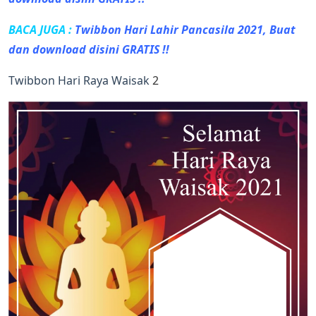
BACA JUGA :
Twibbon Hari Lahir Pancasila 2021, Buat
dan download disini GRATIS !!
Twibbon Hari Raya Waisak
2