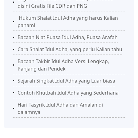
disini Gratis File CDR dan PNG
Hukum Shalat Idul Adha yang harus Kalian
pahami
Bacaan Niat Puasa Idul Adha, Puasa Arafah
Cara Shalat Idul Adha, yang perlu Kalian tahu
Bacaan Takbir Idul Adha Versi Lengkap,
Panjang dan Pendek
Sejarah Singkat Idul Adha yang Luar biasa
Contoh Khutbah Idul Adha yang Sederhana
Hari Tasyrik Idul Adha dan Amalan di
dalamnya