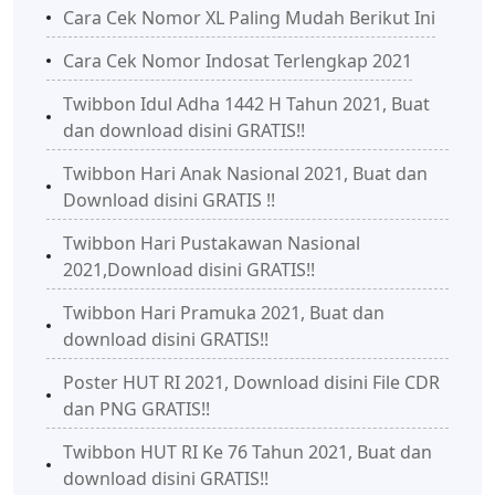
Cara Cek Nomor XL Paling Mudah Berikut Ini
Cara Cek Nomor Indosat Terlengkap 2021
Twibbon Idul Adha 1442 H Tahun 2021, Buat
dan download disini GRATIS!!
Twibbon Hari Anak Nasional 2021, Buat dan
Download disini GRATIS !!
Twibbon Hari Pustakawan Nasional
2021,Download disini GRATIS!!
Twibbon Hari Pramuka 2021, Buat dan
download disini GRATIS!!
Poster HUT RI 2021, Download disini File CDR
dan PNG GRATIS!!
Twibbon HUT RI Ke 76 Tahun 2021, Buat dan
download disini GRATIS!!