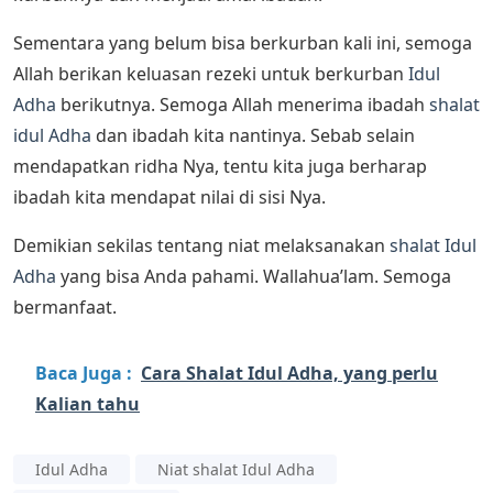
Sementara yang belum bisa berkurban kali ini, semoga
Allah berikan keluasan rezeki untuk berkurban
Idul
Adha
berikutnya. Semoga Allah menerima ibadah
shalat
idul Adha
dan ibadah kita nantinya. Sebab selain
mendapatkan ridha Nya, tentu kita juga berharap
ibadah kita mendapat nilai di sisi Nya.
Demikian sekilas tentang niat melaksanakan
shalat Idul
Adha
yang bisa Anda pahami. Wallahua’lam. Semoga
bermanfaat.
Baca Juga :
Cara Shalat Idul Adha, yang perlu
Kalian tahu
Idul Adha
Niat shalat Idul Adha