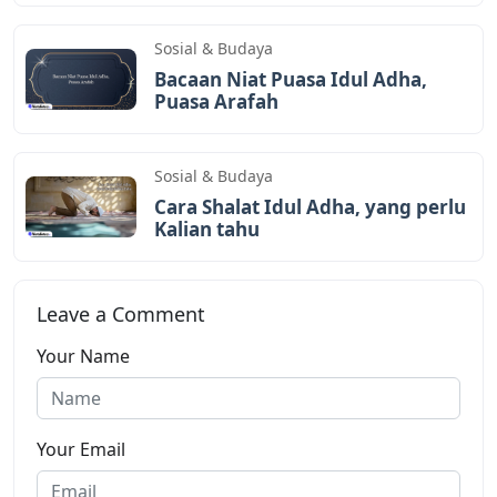
Sosial & Budaya
Bacaan Niat Puasa Idul Adha,
Puasa Arafah
Sosial & Budaya
Cara Shalat Idul Adha, yang perlu
Kalian tahu
Leave a Comment
Your Name
Your Email