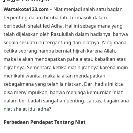
Wartakota123.com
– Niat menjadi salah satu bagian
terpenting dalam beribadah. Termasuk dalam
beribadah shalat Ied Adha. Hal ini sebagaimana yang
telah dijelaskan oleh Rasulullah dalam hadisnya, bahwa
segala sesuatu itu tergantung dari niatnya. Yang mana,
ketika seorang hamba berniat hijrah karena Allah,
maka ia akan mendapatkan pahala atau kebaikan atas
hijrahnya. Sementara ketika niat hijrahnya karena ingin
menikahi wanita, maka ia akan mendapatkan
sebagaimana yang telah ia niatkan. Dari hadis ini kita
bisa menyimpulkan, bahwa menjaga kemurnian ‘niat’
dalam beribadah sangatlah penting. Lantas, bagaimana
niat shalat idul adha
?
Perbedaan Pendapat Tentang Niat