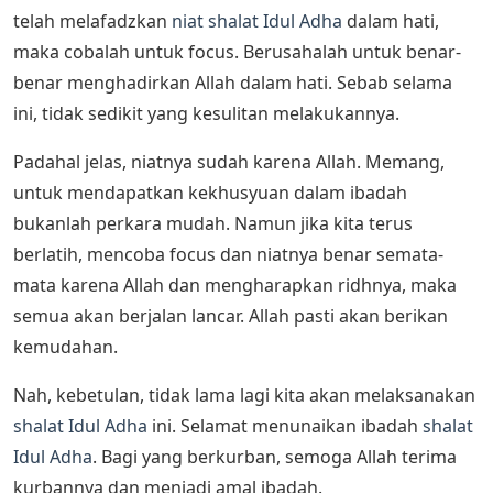
telah melafadzkan
niat shalat Idul Adha
dalam hati,
maka cobalah untuk focus. Berusahalah untuk benar-
benar menghadirkan Allah dalam hati. Sebab selama
ini, tidak sedikit yang kesulitan melakukannya.
Padahal jelas, niatnya sudah karena Allah. Memang,
untuk mendapatkan kekhusyuan dalam ibadah
bukanlah perkara mudah. Namun jika kita terus
berlatih, mencoba focus dan niatnya benar semata-
mata karena Allah dan mengharapkan ridhnya, maka
semua akan berjalan lancar. Allah pasti akan berikan
kemudahan.
Nah, kebetulan, tidak lama lagi kita akan melaksanakan
shalat Idul Adha
ini. Selamat menunaikan ibadah
shalat
Idul Adha
. Bagi yang berkurban, semoga Allah terima
kurbannya dan menjadi amal ibadah.