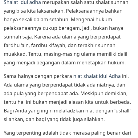
Shalat idul adha
merupakan salah satu shalat sunnah
yang bisa kita laksanakan. Pelaksanaannya bahkan
hanya sekali dalam setahun. Mengenai hukum
pelaksanaannya cukup beragam. Jadi, bukan hanya
sunnah saja. Karena ada ulama yang berpendapat
fardhu ‘ain, fardhu kifayah, dan terakhir sunnah
muakkad. Tentu, masing-masing ulama memiliki dalil
yang menjadi pegangan dalam menetapkan hukum.
Sama halnya dengan perkara
niat shalat idul Adha
ini.
Ada ulama yang berpendapat tidak ada niatnya, dan
ada pula yang berpendapat ada. Meskipun demikian,
tentu hal ini bukan menjadi alasan kita untuk berbeda.
Bagi Anda yang ingin melafadzkan niat dengan ‘ushalli’
silahkan, dan bagi yang tidak juga silahkan.
Yang terpenting adalah tidak merasa paling benar dari