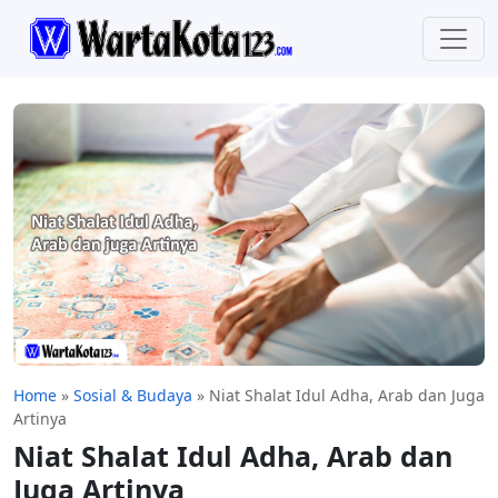
Home
»
Sosial & Budaya
»
Niat Shalat Idul Adha, Arab dan Juga
Artinya
Niat Shalat Idul Adha, Arab dan
Juga Artinya