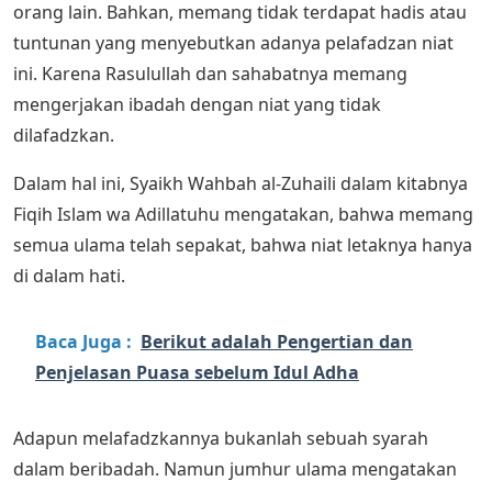
orang lain. Bahkan, memang tidak terdapat hadis atau
tuntunan yang menyebutkan adanya pelafadzan niat
ini. Karena Rasulullah dan sahabatnya memang
mengerjakan ibadah dengan niat yang tidak
dilafadzkan.
Dalam hal ini, Syaikh Wahbah al-Zuhaili dalam kitabnya
Fiqih Islam wa Adillatuhu mengatakan, bahwa memang
semua ulama telah sepakat, bahwa niat letaknya hanya
di dalam hati.
Baca Juga :
Berikut adalah Pengertian dan
Penjelasan Puasa sebelum Idul Adha
Adapun melafadzkannya bukanlah sebuah syarah
dalam beribadah. Namun jumhur ulama mengatakan