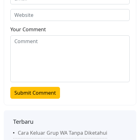
Your Comment
Terbaru
Cara Keluar Grup WA Tanpa Diketahui