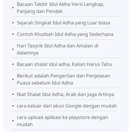
Bacaan Takbir Idul Adha Versi Lengkap,
Panjang dan Pendek
Sejarah Singkat Idul Adha yang Luar biasa
Contoh Khutbah Idul Adha yang Sederhana
Hari Tasyrik Idul Adha dan Amalan di
dalamnya
Bacaan shalat idul adha, Kalian Harus Tahu
Berikut adalah Pengertian dan Penjelasan
Puasa sebelum Idul Adha
Niat Shalat Idul Adha, Arab dan Juga Artinya
cara keluar dari akun Google dengan mudah
cara upload aplikasi ke playstore dengan
mudah