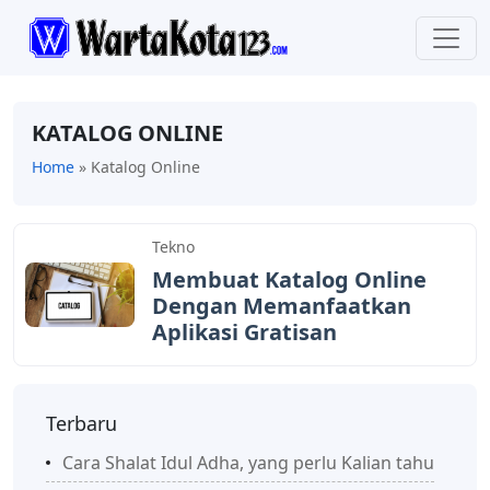
KATALOG ONLINE
Home
»
Katalog Online
Tekno
Membuat Katalog Online
Dengan Memanfaatkan
Aplikasi Gratisan
Terbaru
Cara Shalat Idul Adha, yang perlu Kalian tahu