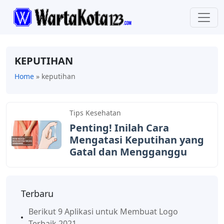
KEPUTIHAN
Home
»
keputihan
Tips Kesehatan
Penting! Inilah Cara
Mengatasi Keputihan yang
Gatal dan Mengganggu
Terbaru
Berikut 9 Aplikasi untuk Membuat Logo
Terbaik 2021