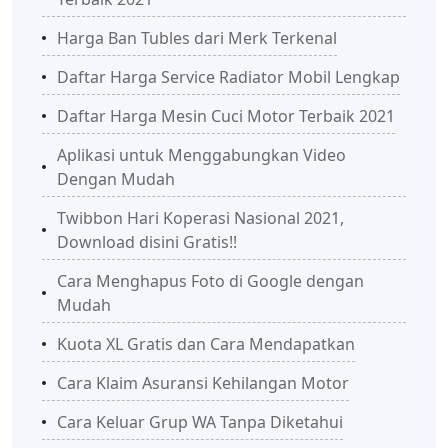
Harga Ban Tubles dari Merk Terkenal
Daftar Harga Service Radiator Mobil Lengkap
Daftar Harga Mesin Cuci Motor Terbaik 2021
Aplikasi untuk Menggabungkan Video
Dengan Mudah
Twibbon Hari Koperasi Nasional 2021,
Download disini Gratis!!
Cara Menghapus Foto di Google dengan
Mudah
Kuota XL Gratis dan Cara Mendapatkan
Cara Klaim Asuransi Kehilangan Motor
Cara Keluar Grup WA Tanpa Diketahui