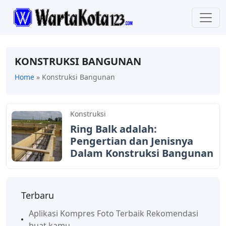
KONSTRUKSI BANGUNAN
Home
»
Konstruksi Bangunan
Konstruksi
Ring Balk adalah:
Pengertian dan Jenisnya
Dalam Konstruksi Bangunan
Terbaru
Aplikasi Kompres Foto Terbaik Rekomendasi
buat kamu