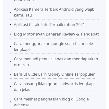
Aplikasi Kamera Terbaik Android yang wajib
kamu Tau
Aplikasi Cetak Foto Terbaik tahun 2021
Blog Motor Iwan Banaran Review & Pendapat
Cara menggunakan google search console
lengkap!
Cara menjadi penulis lepas dan mendapatkan
orderan
Berikut 8 Ide Earn Money Online Terpopuler
Cara pasang iklan google adwords lengkap
dan jelas
Cara melihat penghasilan blog di Google
Adsense