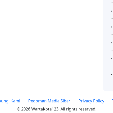
ungi Kami
Pedoman Media Siber
Privacy Policy
© 2026 WartaKota123. All rights reserved.