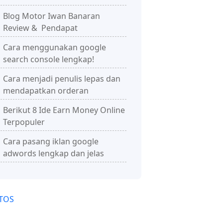
Blog Motor Iwan Banaran
Review & Pendapat
Cara menggunakan google
search console lengkap!
Cara menjadi penulis lepas dan
mendapatkan orderan
Berikut 8 Ide Earn Money Online
Terpopuler
Cara pasang iklan google
adwords lengkap dan jelas
TOS