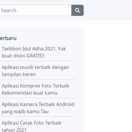
Terbaru
Twibbon Idul Adha 2021, Yuk
buat disini GRATIS!!
Aplikasi musik terbaik dengan
tampilan keren
Aplikasi Kompres Foto Terbaik
Rekomendasi buat kamu
Aplikasi Kamera Terbaik Android
yang wajib kamu Tau
Aplikasi Cetak Foto Terbaik
tahun 2021