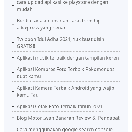
cara upload aplikasi ke playstore dengan
mudah
Berikut adalah tips dan cara dropship
aliexpress yang benar
Twibbon Idul Adha 2021, Yuk buat disini
GRATIS!!
Aplikasi musik terbaik dengan tampilan keren
Aplikasi Kompres Foto Terbaik Rekomendasi
buat kamu
Aplikasi Kamera Terbaik Android yang wajib
kamu Tau
Aplikasi Cetak Foto Terbaik tahun 2021
Blog Motor Iwan Banaran Review & Pendapat
Cara menggunakan google search console