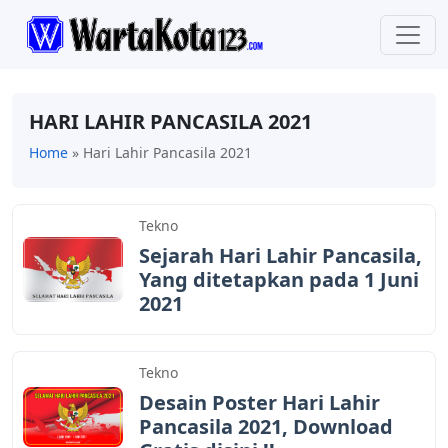
HARI LAHIR PANCASILA 2021
Home
»
Hari Lahir Pancasila 2021
Tekno
Sejarah Hari Lahir Pancasila,
Yang ditetapkan pada 1 Juni
2021
Tekno
Desain Poster Hari Lahir
Pancasila 2021, Download