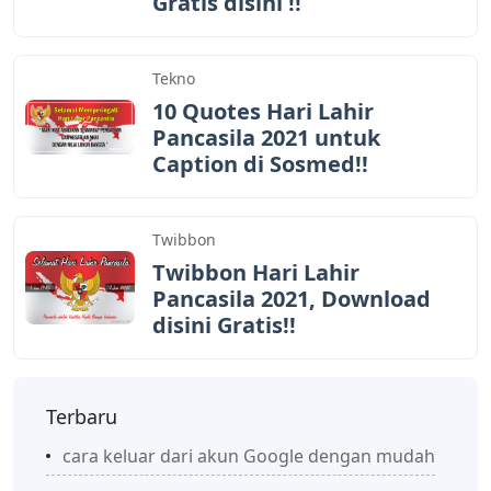
Gratis disini !!
Tekno
10 Quotes Hari Lahir
Pancasila 2021 untuk
Caption di Sosmed!!
Twibbon
Twibbon Hari Lahir
Pancasila 2021, Download
disini Gratis!!
Terbaru
cara keluar dari akun Google dengan mudah