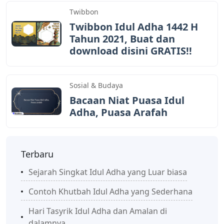
Twibbon
Twibbon Idul Adha 1442 H
Tahun 2021, Buat dan
download disini GRATIS!!
Sosial & Budaya
Bacaan Niat Puasa Idul
Adha, Puasa Arafah
Terbaru
Sejarah Singkat Idul Adha yang Luar biasa
Contoh Khutbah Idul Adha yang Sederhana
Hari Tasyrik Idul Adha dan Amalan di
dalamnya