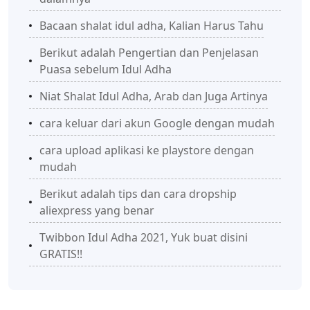
Bacaan shalat idul adha, Kalian Harus Tahu
Berikut adalah Pengertian dan Penjelasan
Puasa sebelum Idul Adha
Niat Shalat Idul Adha, Arab dan Juga Artinya
cara keluar dari akun Google dengan mudah
cara upload aplikasi ke playstore dengan
mudah
Berikut adalah tips dan cara dropship
aliexpress yang benar
Twibbon Idul Adha 2021, Yuk buat disini
GRATIS!!