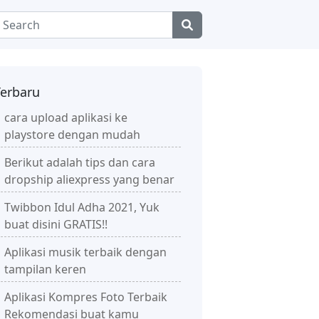
Terbaru
cara upload aplikasi ke
playstore dengan mudah
Berikut adalah tips dan cara
dropship aliexpress yang benar
Twibbon Idul Adha 2021, Yuk
buat disini GRATIS!!
Aplikasi musik terbaik dengan
tampilan keren
Aplikasi Kompres Foto Terbaik
Rekomendasi buat kamu