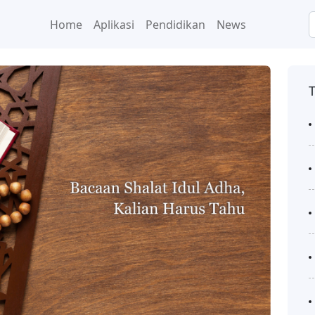
Home
Aplikasi
Pendidikan
News