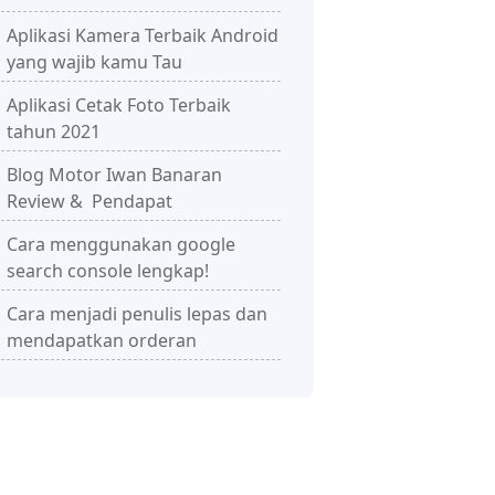
Aplikasi Kamera Terbaik Android
yang wajib kamu Tau
Aplikasi Cetak Foto Terbaik
tahun 2021
Blog Motor Iwan Banaran
Review & Pendapat
Cara menggunakan google
search console lengkap!
Cara menjadi penulis lepas dan
mendapatkan orderan