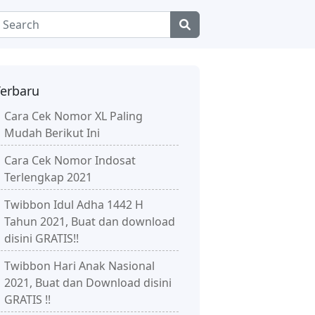
Terbaru
Cara Cek Nomor XL Paling
Mudah Berikut Ini
Cara Cek Nomor Indosat
Terlengkap 2021
Twibbon Idul Adha 1442 H
Tahun 2021, Buat dan download
disini GRATIS!!
Twibbon Hari Anak Nasional
2021, Buat dan Download disini
GRATIS !!