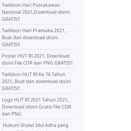
Twibbon Hari Pustakawan
Nasional 2021,Download disini
GRATIS!!
Twibbon Hari Pramuka 2021,
Buat dan download disini
GRATIS!!
Poster HUT RI 2021, Download
disini File CDR dan PNG GRATIS!!
Twibbon HUT RI Ke 76 Tahun
2021, Buat dan download disini
GRATIS!!
Logo HUT RI 2021 Tahun 2021,
Download disini Gratis File CDR
dan PNG
Hukum Shalat Idul Adha yang