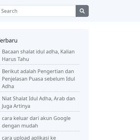
Terbaru
Bacaan shalat idul adha, Kalian
Harus Tahu
Berikut adalah Pengertian dan
Penjelasan Puasa sebelum Idul
Adha
Niat Shalat Idul Adha, Arab dan
Juga Artinya
cara keluar dari akun Google
dengan mudah
cara upload aplikasi ke