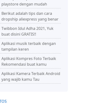
playstore dengan mudah
Berikut adalah tips dan cara
dropship aliexpress yang benar
Twibbon Idul Adha 2021, Yuk
buat disini GRATIS!!
Aplikasi musik terbaik dengan
tampilan keren
Aplikasi Kompres Foto Terbaik
Rekomendasi buat kamu
Aplikasi Kamera Terbaik Android
yang wajib kamu Tau
TOS