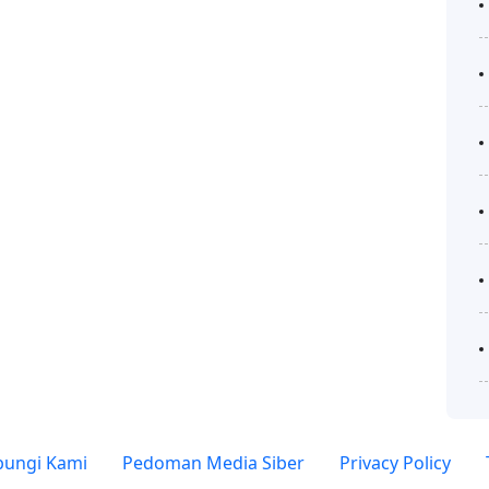
ungi Kami
Pedoman Media Siber
Privacy Policy