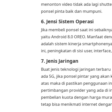
menonton video tidak ada lagi shutt
ponsel pinta baik dan mumpuni.
6. Jensi Sistem Operasi
Jika membeli ponsel saat ini sebaik
yaitu Android 8.0 OREO. Manfaat den
adalah sistem kinerja smartphonenya
ini, peningkatan di sisi user, interface
7. Jenis Jaringan
Buat jenis teknologi jaringan terbaru
ada 5G, jika ponsel pintar yang akan k
atas maka di pastikan penggunaan in
pertimbangan provider yang ada di 
pembelian kuota dengan harga murah
tetap bisa menikmati internet dengan