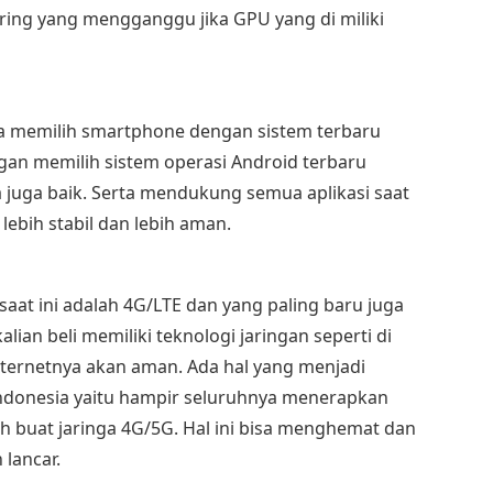
ering yang mengganggu jika GPU yang di miliki
nya memilih smartphone dengan sistem terbaru
gan memilih sistem operasi Android terbaru
 juga baik. Serta mendukung semua aplikasi saat
, lebih stabil dan lebih aman.
 saat ini adalah 4G/LTE dan yang paling baru juga
alian beli memiliki teknologi jaringan seperti di
ternetnya akan aman. Ada hal yang menjadi
indonesia yaitu hampir seluruhnya menerapkan
 buat jaringa 4G/5G. Hal ini bisa menghemat dan
 lancar.