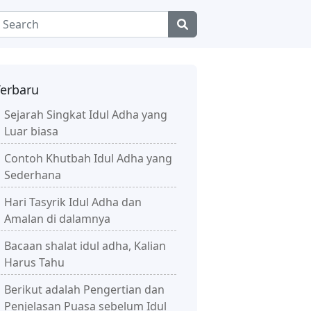
Terbaru
Sejarah Singkat Idul Adha yang
Luar biasa
Contoh Khutbah Idul Adha yang
Sederhana
Hari Tasyrik Idul Adha dan
Amalan di dalamnya
Bacaan shalat idul adha, Kalian
Harus Tahu
Berikut adalah Pengertian dan
Penjelasan Puasa sebelum Idul