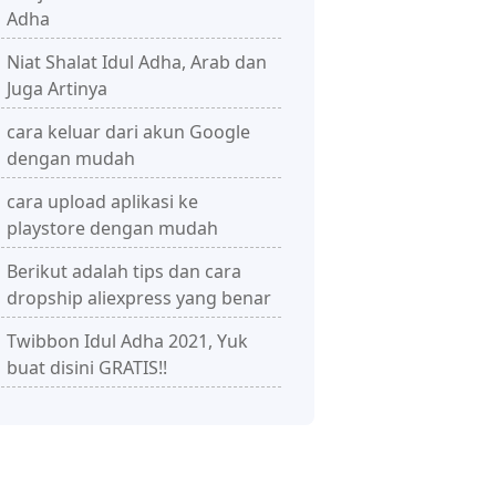
Adha
Niat Shalat Idul Adha, Arab dan
Juga Artinya
cara keluar dari akun Google
dengan mudah
cara upload aplikasi ke
playstore dengan mudah
Berikut adalah tips dan cara
dropship aliexpress yang benar
Twibbon Idul Adha 2021, Yuk
buat disini GRATIS!!