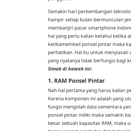
Semakin hari perkembangan teknolog
hampir setiap bulan bermunculan jen
membanjiri pasar smartphone indone
hal yang perlu kalian ketahui ketika
ketikamembeli ponsel pintar maka ka
perhatikan. Hal itu untuk menyiasat
yang nyatanya tidak berfungsi bagi k
Simak di bawah ini:
1. RAM Ponsel Pintar
Nah hal pertama yang harus kalian 
Karena komponen ini adalah yang ut
fungsi mengolah data sementara yan
ponsel pintar miliki maka semakin bai
besar sebuah kapasitas RAM, maka u