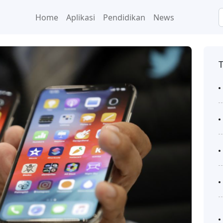
Home
Aplikasi
Pendidikan
News