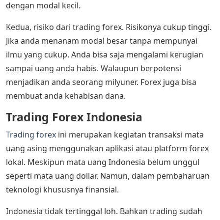
dengan modal kecil.
Kedua, risiko dari trading forex. Risikonya cukup tinggi.
Jika anda menanam modal besar tanpa mempunyai
ilmu yang cukup. Anda bisa saja mengalami kerugian
sampai uang anda habis. Walaupun berpotensi
menjadikan anda seorang milyuner. Forex juga bisa
membuat anda kehabisan dana.
Trading Forex Indonesia
Trading forex
ini merupakan kegiatan transaksi mata
uang asing menggunakan aplikasi atau platform forex
lokal. Meskipun mata uang Indonesia belum unggul
seperti mata uang dollar. Namun, dalam pembaharuan
teknologi khususnya finansial.
Indonesia tidak tertinggal loh. Bahkan trading sudah