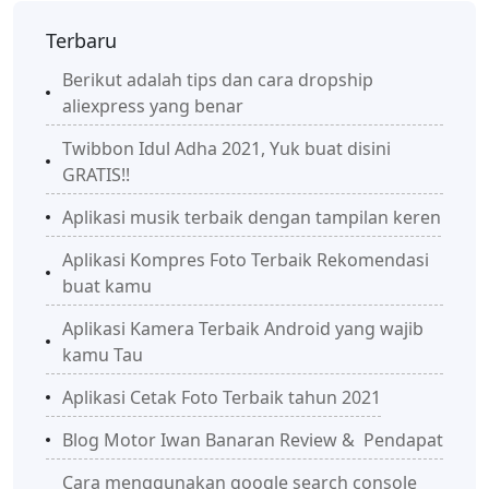
Terbaru
Berikut adalah tips dan cara dropship
aliexpress yang benar
Twibbon Idul Adha 2021, Yuk buat disini
GRATIS!!
Aplikasi musik terbaik dengan tampilan keren
Aplikasi Kompres Foto Terbaik Rekomendasi
buat kamu
Aplikasi Kamera Terbaik Android yang wajib
kamu Tau
Aplikasi Cetak Foto Terbaik tahun 2021
Blog Motor Iwan Banaran Review & Pendapat
Cara menggunakan google search console