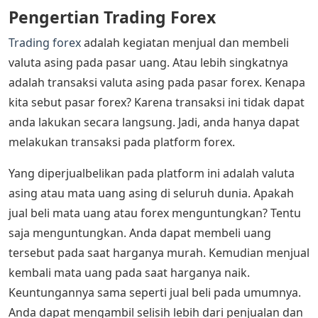
Pengertian Trading Forex
Trading forex
adalah kegiatan menjual dan membeli
valuta asing pada pasar uang. Atau lebih singkatnya
adalah transaksi valuta asing pada pasar forex. Kenapa
kita sebut pasar forex? Karena transaksi ini tidak dapat
anda lakukan secara langsung. Jadi, anda hanya dapat
melakukan transaksi pada platform forex.
Yang diperjualbelikan pada platform ini adalah valuta
asing atau mata uang asing di seluruh dunia. Apakah
jual beli mata uang atau forex menguntungkan? Tentu
saja menguntungkan. Anda dapat membeli uang
tersebut pada saat harganya murah. Kemudian menjual
kembali mata uang pada saat harganya naik.
Keuntungannya sama seperti jual beli pada umumnya.
Anda dapat mengambil selisih lebih dari penjualan dan