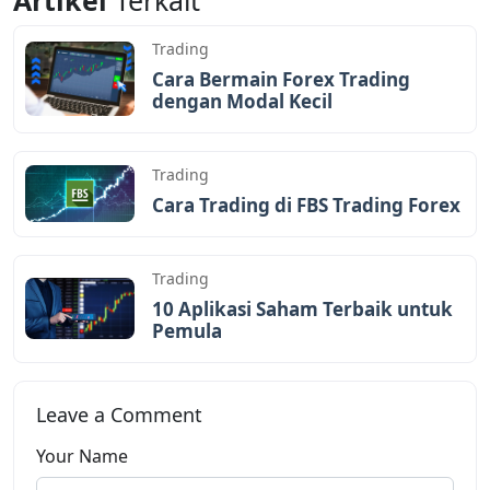
Trading
Cara Bermain Forex Trading
dengan Modal Kecil
Trading
Cara Trading di FBS Trading Forex
Trading
10 Aplikasi Saham Terbaik untuk
Pemula
Leave a Comment
Your Name