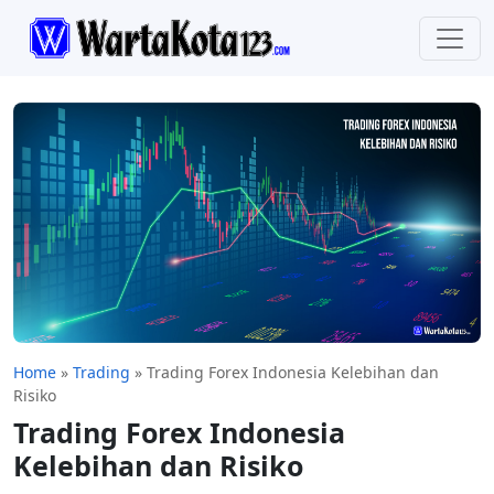
Home
»
Trading
»
Trading Forex Indonesia Kelebihan dan
Risiko
Trading Forex Indonesia
Kelebihan dan Risiko