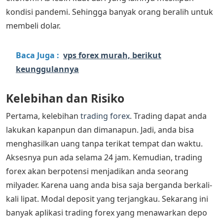
kondisi pandemi. Sehingga banyak orang beralih untuk
membeli dolar.
Baca Juga :
vps forex murah, berikut
keunggulannya
Kelebihan dan Risiko
Pertama, kelebihan
trading forex
. Trading dapat anda
lakukan kapanpun dan dimanapun. Jadi, anda bisa
menghasilkan uang tanpa terikat tempat dan waktu.
Aksesnya pun ada selama 24 jam. Kemudian, trading
forex akan berpotensi menjadikan anda seorang
milyader. Karena uang anda bisa saja berganda berkali-
kali lipat. Modal deposit yang terjangkau. Sekarang ini
banyak aplikasi trading forex yang menawarkan depo