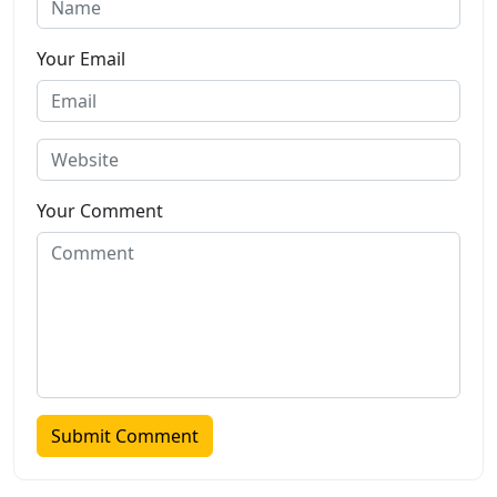
Your Email
Your Comment