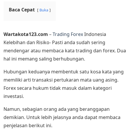
Baca Cepat
Buka
Wartakota123.com
–
Trading Forex
Indonesia
Kelebihan dan Risiko- Pasti anda sudah sering
mendengar atau membaca kata trading dan forex. Dua
hal ini memang saling berhubungan.
Hubungan keduanya membentuk satu kosa kata yang
memiliki arti transaksi pertukaran mata uang asing.
Forex secara hukum tidak masuk dalam kategori
investasi.
Namun, sebagian orang ada yang beranggapan
demikian. Untuk lebih jelasnya anda dapat membaca
penjelasan berikut ini.