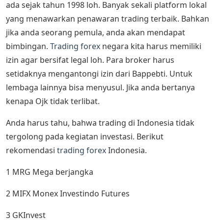
ada sejak tahun 1998 loh. Banyak sekali platform lokal
yang menawarkan penawaran trading terbaik. Bahkan
jika anda seorang pemula, anda akan mendapat
bimbingan.
Trading forex
negara kita harus memiliki
izin agar bersifat legal loh. Para broker harus
setidaknya mengantongi izin dari Bappebti. Untuk
lembaga lainnya bisa menyusul. Jika anda bertanya
kenapa Ojk tidak terlibat.
Anda harus tahu, bahwa trading di Indonesia tidak
tergolong pada kegiatan investasi. Berikut
rekomendasi
trading forex
Indonesia.
1 MRG Mega berjangka
2 MIFX Monex Investindo Futures
3 GKInvest