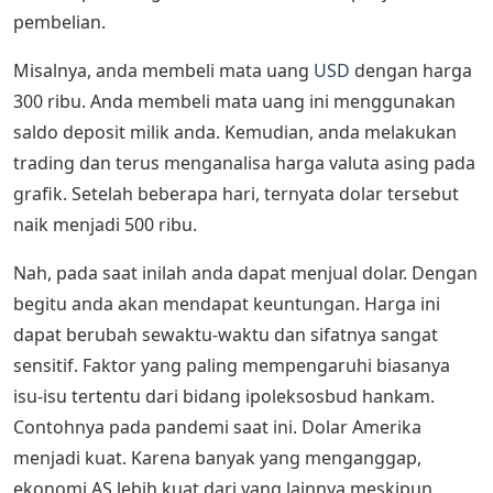
pembelian.
Misalnya, anda membeli mata uang
USD
dengan harga
300 ribu. Anda membeli mata uang ini menggunakan
saldo deposit milik anda. Kemudian, anda melakukan
trading dan terus menganalisa harga valuta asing pada
grafik. Setelah beberapa hari, ternyata dolar tersebut
naik menjadi 500 ribu.
Nah, pada saat inilah anda dapat menjual dolar. Dengan
begitu anda akan mendapat keuntungan. Harga ini
dapat berubah sewaktu-waktu dan sifatnya sangat
sensitif. Faktor yang paling mempengaruhi biasanya
isu-isu tertentu dari bidang ipoleksosbud hankam.
Contohnya pada pandemi saat ini. Dolar Amerika
menjadi kuat. Karena banyak yang menganggap,
ekonomi AS lebih kuat dari yang lainnya meskipun