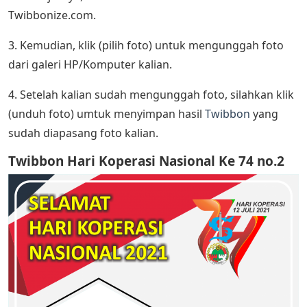
Twibbonize.com.
3. Kemudian, klik (pilih foto) untuk mengunggah foto
dari galeri HP/Komputer kalian.
4. Setelah kalian sudah mengunggah foto, silahkan klik
(unduh foto) umtuk menyimpan hasil
Twibbon
yang
sudah diapasang foto kalian.
Twibbon Hari Koperasi Nasional Ke 74 no.2