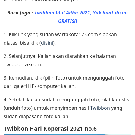
Baca Juga :
Twibbon Idul Adha 2021, Yuk buat disini
GRATIS!!
1. Klik link yang sudah wartakota123.com siapkan
diatas, bisa klik (
disini
).
2. Selanjutnya, Kalian akan diarahkan ke halaman
Twibbonize.com.
3. Kemudian, klik (pilih foto) untuk mengunggah foto
dari galeri HP/Komputer kalian.
4. Setelah kalian sudah mengunggah foto, silahkan klik
(unduh foto) umtuk menyimpan hasil
Twibbon
yang
sudah diapasang foto kalian.
Twibbon Hari Koperasi 2021 no.6