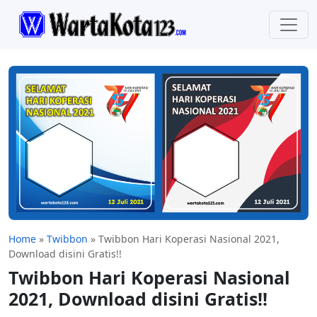
Home
»
Twibbon
»
Twibbon Hari Koperasi Nasional 2021,
Download disini Gratis!!
Twibbon Hari Koperasi Nasional
2021, Download disini Gratis!!