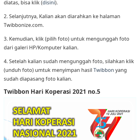
diatas, bisa klik (
disini
).
2. Selanjutnya, Kalian akan diarahkan ke halaman
Twibbonize.com.
3. Kemudian, klik (pilih foto) untuk mengunggah foto
dari galeri HP/Komputer kalian.
4. Setelah kalian sudah mengunggah foto, silahkan klik
(unduh foto) umtuk menyimpan hasil
Twibbon
yang
sudah diapasang foto kalian.
Twibbon Hari Koperasi 2021 no.5