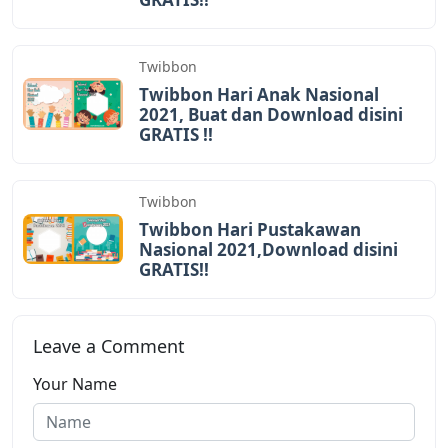
Twibbon
Twibbon Hari Anak Nasional
2021, Buat dan Download disini
GRATIS !!
Twibbon
Twibbon Hari Pustakawan
Nasional 2021,Download disini
GRATIS!!
Leave a Comment
Your Name