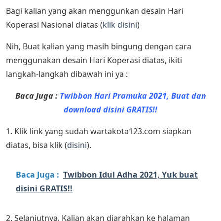
Bagi kalian yang akan menggunkan desain Hari
Koperasi Nasional diatas (
klik disini
)
Nih, Buat kalian yang masih bingung dengan cara
menggunakan desain Hari Koperasi diatas, ikiti
langkah-langkah dibawah ini ya :
Baca Juga :
Twibbon Hari Pramuka 2021, Buat dan
download disini GRATIS!!
1. Klik link yang sudah wartakota123.com siapkan
diatas, bisa klik (
disini
).
Baca Juga :
Twibbon Idul Adha 2021, Yuk buat
disini GRATIS!!
2. Selanjutnya, Kalian akan diarahkan ke halaman