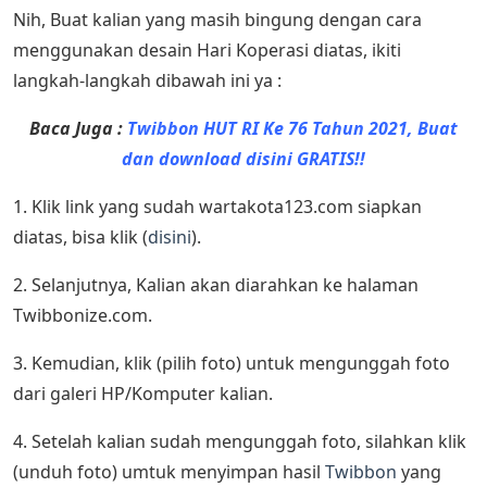
Nih, Buat kalian yang masih bingung dengan cara
menggunakan desain Hari Koperasi diatas, ikiti
langkah-langkah dibawah ini ya :
Baca Juga :
Twibbon HUT RI Ke 76 Tahun 2021, Buat
dan download disini GRATIS!!
1. Klik link yang sudah wartakota123.com siapkan
diatas, bisa klik (
disini
).
2. Selanjutnya, Kalian akan diarahkan ke halaman
Twibbonize.com.
3. Kemudian, klik (pilih foto) untuk mengunggah foto
dari galeri HP/Komputer kalian.
4. Setelah kalian sudah mengunggah foto, silahkan klik
(unduh foto) umtuk menyimpan hasil
Twibbon
yang