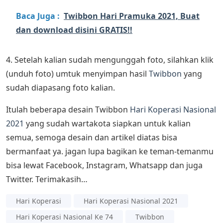
Baca Juga :
Twibbon Hari Pramuka 2021, Buat
dan download disini GRATIS!!
4. Setelah kalian sudah mengunggah foto, silahkan klik
(unduh foto) umtuk menyimpan hasil
Twibbon
yang
sudah diapasang foto kalian.
Itulah beberapa desain Twibbon
Hari Koperasi Nasional
2021
yang sudah wartakota siapkan untuk kalian
semua, semoga desain dan artikel diatas bisa
bermanfaat ya. jagan lupa bagikan ke teman-temanmu
bisa lewat Facebook, Instagram, Whatsapp dan juga
Twitter. Terimakasih…
Hari Koperasi
Hari Koperasi Nasional 2021
Hari Koperasi Nasional Ke 74
Twibbon