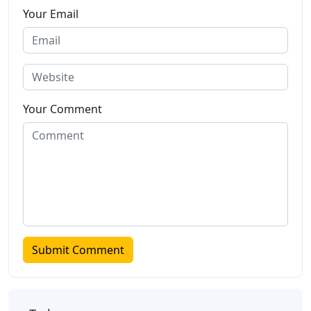
Your Email
Your Comment