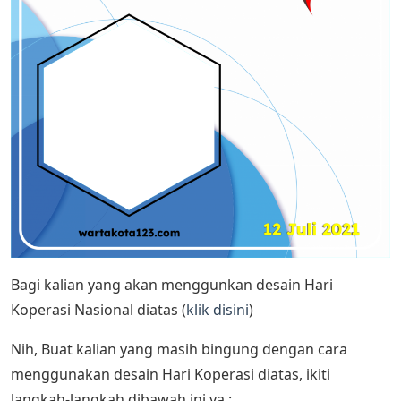
Bagi kalian yang akan menggunkan desain Hari
Koperasi Nasional diatas (
klik disini
)
Nih, Buat kalian yang masih bingung dengan cara
menggunakan desain Hari Koperasi diatas, ikiti
langkah-langkah dibawah ini ya :