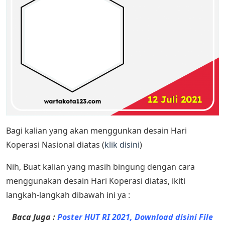
Bagi kalian yang akan menggunkan desain Hari
Koperasi Nasional diatas (
klik disini
)
Nih, Buat kalian yang masih bingung dengan cara
menggunakan desain Hari Koperasi diatas, ikiti
langkah-langkah dibawah ini ya :
Baca Juga :
Poster HUT RI 2021, Download disini File