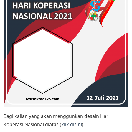
Bagi kalian yang akan menggunkan desain Hari
Koperasi Nasional diatas (
klik disini
)