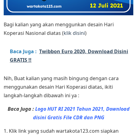
Bagi kalian yang akan menggunkan desain Hari
Koperasi Nasional diatas (
klik disini
)
Baca Juga :
Twibbon Euro 2020, Download Disini
GRATIS !!
Nih, Buat kalian yang masih bingung dengan cara
menggunakan desain Hari Koperasi diatas, ikiti
langkah-langkah dibawah ini ya :
Baca Juga :
Logo HUT RI 2021 Tahun 2021, Download
disini Gratis File CDR dan PNG
1. Klik link yang sudah wartakota123.com siapkan