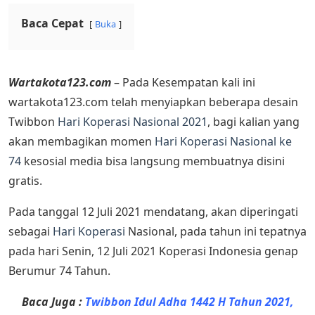
Baca Cepat
Buka
Wartakota123.com
– Pada Kesempatan kali ini
wartakota123.com telah menyiapkan beberapa desain
Twibbon
Hari Koperasi Nasional 2021
, bagi kalian yang
akan membagikan momen
Hari Koperasi Nasional ke
74
kesosial media bisa langsung membuatnya disini
gratis.
Pada tanggal 12 Juli 2021 mendatang, akan diperingati
sebagai
Hari Koperasi
Nasional, pada tahun ini tepatnya
pada hari Senin, 12 Juli 2021 Koperasi Indonesia genap
Berumur 74 Tahun.
Baca Juga :
Twibbon Idul Adha 1442 H Tahun 2021,