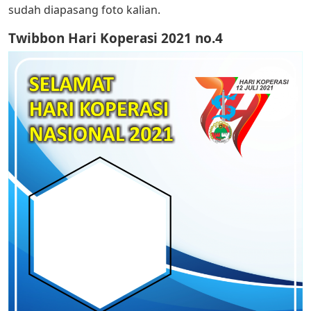
sudah diapasang foto kalian.
Twibbon Hari Koperasi 2021 no.4