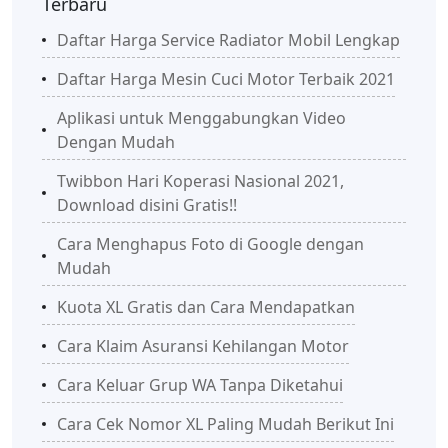
Terbaru
Daftar Harga Service Radiator Mobil Lengkap
Daftar Harga Mesin Cuci Motor Terbaik 2021
Aplikasi untuk Menggabungkan Video
Dengan Mudah
Twibbon Hari Koperasi Nasional 2021,
Download disini Gratis!!
Cara Menghapus Foto di Google dengan
Mudah
Kuota XL Gratis dan Cara Mendapatkan
Cara Klaim Asuransi Kehilangan Motor
Cara Keluar Grup WA Tanpa Diketahui
Cara Cek Nomor XL Paling Mudah Berikut Ini