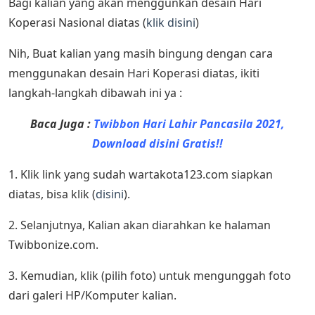
Bagi kalian yang akan menggunkan desain Hari
Koperasi Nasional diatas (
klik disini
)
Nih, Buat kalian yang masih bingung dengan cara
menggunakan desain Hari Koperasi diatas, ikiti
langkah-langkah dibawah ini ya :
Baca Juga :
Twibbon Hari Lahir Pancasila 2021,
Download disini Gratis!!
1. Klik link yang sudah wartakota123.com siapkan
diatas, bisa klik (
disini
).
2. Selanjutnya, Kalian akan diarahkan ke halaman
Twibbonize.com.
3. Kemudian, klik (pilih foto) untuk mengunggah foto
dari galeri HP/Komputer kalian.