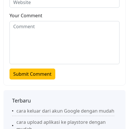
Your Comment
Terbaru
cara keluar dari akun Google dengan mudah
cara upload aplikasi ke playstore dengan
mudah