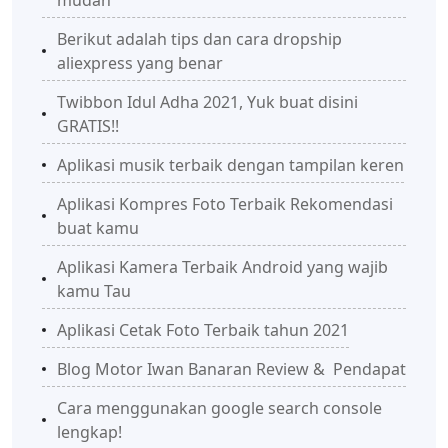
Berikut adalah tips dan cara dropship
aliexpress yang benar
Twibbon Idul Adha 2021, Yuk buat disini
GRATIS!!
Aplikasi musik terbaik dengan tampilan keren
Aplikasi Kompres Foto Terbaik Rekomendasi
buat kamu
Aplikasi Kamera Terbaik Android yang wajib
kamu Tau
Aplikasi Cetak Foto Terbaik tahun 2021
Blog Motor Iwan Banaran Review & Pendapat
Cara menggunakan google search console
lengkap!