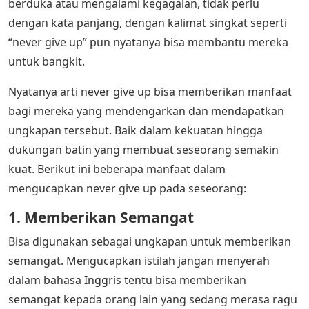
berduka atau mengalami kegagalan, tidak perlu
dengan kata panjang, dengan kalimat singkat seperti
“never give up” pun nyatanya bisa membantu mereka
untuk bangkit.
Nyatanya arti never give up bisa memberikan manfaat
bagi mereka yang mendengarkan dan mendapatkan
ungkapan tersebut. Baik dalam kekuatan hingga
dukungan batin yang membuat seseorang semakin
kuat. Berikut ini beberapa manfaat dalam
mengucapkan never give up pada seseorang:
1. Memberikan Semangat
Bisa digunakan sebagai ungkapan untuk memberikan
semangat. Mengucapkan istilah jangan menyerah
dalam bahasa Inggris tentu bisa memberikan
semangat kepada orang lain yang sedang merasa ragu