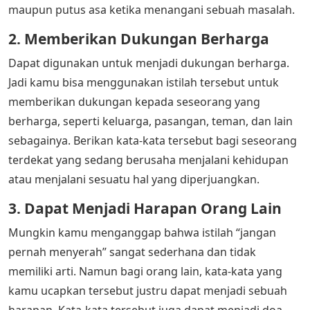
maupun putus asa ketika menangani sebuah masalah.
2. Memberikan Dukungan Berharga
Dapat digunakan untuk menjadi dukungan berharga.
Jadi kamu bisa menggunakan istilah tersebut untuk
memberikan dukungan kepada seseorang yang
berharga, seperti keluarga, pasangan, teman, dan lain
sebagainya. Berikan kata-kata tersebut bagi seseorang
terdekat yang sedang berusaha menjalani kehidupan
atau menjalani sesuatu hal yang diperjuangkan.
3. Dapat Menjadi Harapan Orang Lain
Mungkin kamu menganggap bahwa istilah “jangan
pernah menyerah” sangat sederhana dan tidak
memiliki arti. Namun bagi orang lain, kata-kata yang
kamu ucapkan tersebut justru dapat menjadi sebuah
harapan. Kata-kata tersebut juga dapat menjadi doa