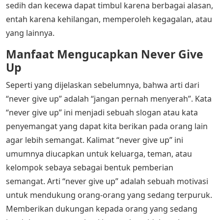
sedih dan kecewa dapat timbul karena berbagai alasan,
entah karena kehilangan, memperoleh kegagalan, atau
yang lainnya.
Manfaat Mengucapkan Never Give
Up
Seperti yang dijelaskan sebelumnya, bahwa arti dari
“never give up” adalah “jangan pernah menyerah”. Kata
“never give up” ini menjadi sebuah slogan atau kata
penyemangat yang dapat kita berikan pada orang lain
agar lebih semangat. Kalimat “never give up” ini
umumnya diucapkan untuk keluarga, teman, atau
kelompok sebaya sebagai bentuk pemberian
semangat. Arti “never give up” adalah sebuah motivasi
untuk mendukung orang-orang yang sedang terpuruk.
Memberikan dukungan kepada orang yang sedang