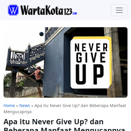
Home
»
News
»
Apa itu Never Give Up? dan Beberapa Manfaat
Mengucapnya
Apa itu Never Give Up? dan
Beberapa Manfaat Mengucapnya