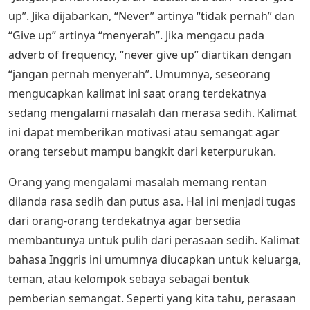
up”. Jika dijabarkan, “Never” artinya “tidak pernah” dan
“Give up” artinya “menyerah”. Jika mengacu pada
adverb of frequency, “never give up” diartikan dengan
“jangan pernah menyerah”. Umumnya, seseorang
mengucapkan kalimat ini saat orang terdekatnya
sedang mengalami masalah dan merasa sedih. Kalimat
ini dapat memberikan motivasi atau semangat agar
orang tersebut mampu bangkit dari keterpurukan.
Orang yang mengalami masalah memang rentan
dilanda rasa sedih dan putus asa. Hal ini menjadi tugas
dari orang-orang terdekatnya agar bersedia
membantunya untuk pulih dari perasaan sedih. Kalimat
bahasa Inggris ini umumnya diucapkan untuk keluarga,
teman, atau kelompok sebaya sebagai bentuk
pemberian semangat. Seperti yang kita tahu, perasaan