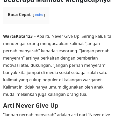
Baca Cepat
Buka
WartaKota123 –
Apa itu Never Give Up, Sering kali, kita
mendengar orang mengucapkan kalimat “jangan
pernah menyerah” kepada seseorang. “Jangan pernah
menyerah” artinya berkaitan dengan pemberian
motivasi atau dukungan. “Jangan pernah menyerah”
banyak kita jumpai di media sosial sebagai salah satu
kalimat yang cukup populer di kalangan warganet.
Kalimat ini tidak hanya umum digunakan oleh anak
muda, melainkan juga kalangan orang tua.
Arti Never Give Up
“Jangan pernah menyerah” adalah arti dari “Never give