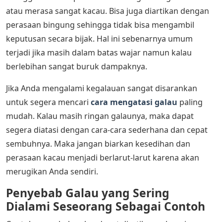
atau merasa sangat kacau. Bisa juga diartikan dengan
perasaan bingung sehingga tidak bisa mengambil
keputusan secara bijak. Hal ini sebenarnya umum
terjadi jika masih dalam batas wajar namun kalau
berlebihan sangat buruk dampaknya.
Jika Anda mengalami kegalauan sangat disarankan
untuk segera mencari
cara mengatasi galau
paling
mudah. Kalau masih ringan galaunya, maka dapat
segera diatasi dengan cara-cara sederhana dan cepat
sembuhnya. Maka jangan biarkan kesedihan dan
perasaan kacau menjadi berlarut-larut karena akan
merugikan Anda sendiri.
Penyebab Galau yang Sering
Dialami Seseorang Sebagai Contoh