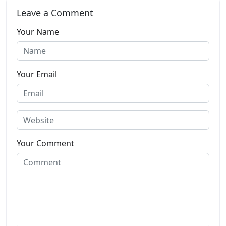
Leave a Comment
Your Name
Your Email
Your Comment