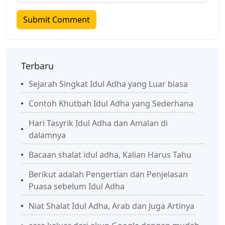
Terbaru
Sejarah Singkat Idul Adha yang Luar biasa
Contoh Khutbah Idul Adha yang Sederhana
Hari Tasyrik Idul Adha dan Amalan di
dalamnya
Bacaan shalat idul adha, Kalian Harus Tahu
Berikut adalah Pengertian dan Penjelasan
Puasa sebelum Idul Adha
Niat Shalat Idul Adha, Arab dan Juga Artinya