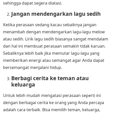
sehingga dapat segera diatasi.
Jangan mendengarkan lagu sedih
Ketika perasaan sedang kacau sebaiknya jangan
menambah dengan mendengarkan lagu-lagu melow
atau sedih. Lirik lagu sedih biasanya sangat mendalam
dan hal ini membuat perasaan semakin tidak karuan.
Sebaliknya lebih baik jika memutar lagu-lagu yang
memberikan energi atau semangat agar Anda dapat
bersemangat menjalani hidup.
Berbagi cerita ke teman atau
keluarga
Untuk lebih mudah mengatasi perasaan seperti ini
dengan berbagai cerita ke orang yang Anda percaya
adalah cara terbaik. Bisa memilih teman, keluarga,