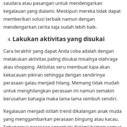
saudara atau pasangan untuk mendengarkan
kegalauan yang dialami. Meskipun mereka tidak dapat
memberikan solusi terbaik namun dengan
mendengarkan cerita saja sudah lebih baik.
Lakukan aktivitas yang disukai
Cara terakhir yang dapat Anda coba adalah dengan
melakukan aktivitas paling disukai misalnya olahraga
atau shopping. Aktivitas seru membuat lupa akan
kekacauan pikiran sehingga dengan sendirinya
perasaan galau menjadi hilang. Memang tidak mudah
untuk menghilangkan perasaan ini namun semakin
berusahan bahagia maka lama-lama sembuh sendiri.
Kegalauan menjadi istilah trend dikalangan anak muda
yang menggambarkan perasaan bingung atau kacau.
Sebenarnya perasaan seperti ini dialami hampir semua