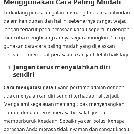
Menggunakan Cara Paling Mudah
Terkadang perasaan galau memang tidak bisa dihindari
dalam kehidupan dan hal ini sebenarnya sangat wajar.
Jangan terlarut pada perasaan kacau seperti ini dengan
mencoba menghilangkannya segera mungkin. Cukup
gunakan cara-cara paling mudah yang dijelaskan
berikut ini membuat perasaan akan jauh lebih baik lagi.
Jangan terus menyalahkan diri
sendiri
Cara mengatasi galau
yang pertama adalah dengan
tidak menyalahkan diri sendiri terhadap hal terjadi.
Mengalami kegalauan memang tidak menyenangkan
namun dengan terus merasa bersalah justru
memperburuk keadaan. Sebaiknya cari solusi kenapa
perasaan Anda merasa tidak nyaman dan sangat kacau