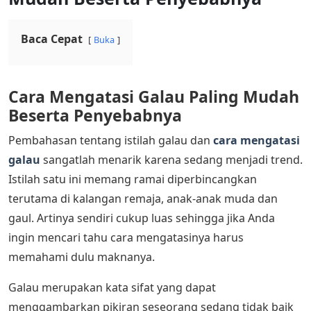
Baca Cepat
Buka
Cara Mengatasi Galau Paling Mudah
Beserta Penyebabnya
Pembahasan tentang istilah galau dan
cara mengatasi
galau
sangatlah menarik karena sedang menjadi trend.
Istilah satu ini memang ramai diperbincangkan
terutama di kalangan remaja, anak-anak muda dan
gaul. Artinya sendiri cukup luas sehingga jika Anda
ingin mencari tahu cara mengatasinya harus
memahami dulu maknanya.
Galau merupakan kata sifat yang dapat
menggambarkan pikiran seseorang sedang tidak baik