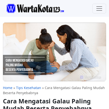
Home
»
Tips Kesehatan
»
Cara Mengatasi Galau Paling Mudah
Beserta Penyebabnya
Cara Mengatasi Galau Paling
Mudah Beserta Penyebabnya