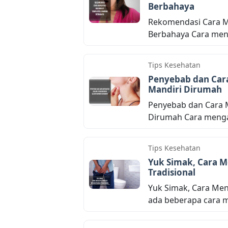
Berbahaya
Rekomendasi Cara M
Berbahaya Cara meng
Tips Kesehatan
Penyebab dan Car
Mandiri Dirumah
Penyebab dan Cara 
Dirumah Cara mengat
Tips Kesehatan
Yuk Simak, Cara 
Tradisional
Yuk Simak, Cara Men
ada beberapa cara me