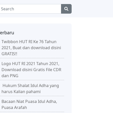
Terbaru
Twibbon HUT RI Ke 76 Tahun
2021, Buat dan download disini
GRATIS!!
Logo HUT RI 2021 Tahun 2021,
Download disini Gratis File CDR
dan PNG
Hukum Shalat Idul Adha yang
harus Kalian pahami
Bacaan Niat Puasa Idul Adha,
Puasa Arafah