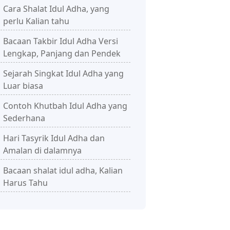
Cara Shalat Idul Adha, yang
perlu Kalian tahu
Bacaan Takbir Idul Adha Versi
Lengkap, Panjang dan Pendek
Sejarah Singkat Idul Adha yang
Luar biasa
Contoh Khutbah Idul Adha yang
Sederhana
Hari Tasyrik Idul Adha dan
Amalan di dalamnya
Bacaan shalat idul adha, Kalian
Harus Tahu