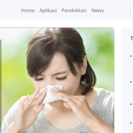
Home
Aplikasi
Pendidikan
News