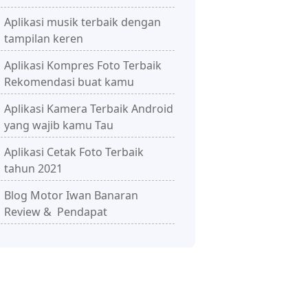
Aplikasi musik terbaik dengan
tampilan keren
Aplikasi Kompres Foto Terbaik
Rekomendasi buat kamu
Aplikasi Kamera Terbaik Android
yang wajib kamu Tau
Aplikasi Cetak Foto Terbaik
tahun 2021
Blog Motor Iwan Banaran
Review & Pendapat