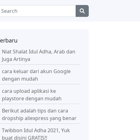
Terbaru
Niat Shalat Idul Adha, Arab dan
Juga Artinya
cara keluar dari akun Google
dengan mudah
cara upload aplikasi ke
playstore dengan mudah
Berikut adalah tips dan cara
dropship aliexpress yang benar
Twibbon Idul Adha 2021, Yuk
buat disini GRATIS!!