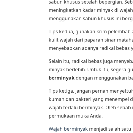
sabun khusus setelah bepergian. Seb
meningkatkan kadar minyak di wajah.
menggunakan sabun khusus ini berg
Tips kedua, gunakan krim pelembab
kulit wajah dari paparan sinar matah
menyebabkan adanya radikal bebas y
Selain itu, radikal bebas juga meny
minyak berlebih. Untuk itu, segera 
berminyak
dengan menggunakan b
Tips ketiga, jangan pernah menyettuh
kuman dan bakteri yang menempel d
wajah terlalu berminyak. Oleh sebab
permukaan muka Anda.
Wajah berminyak
menjadi salah satu 