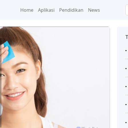
Home
Aplikasi
Pendidikan
News