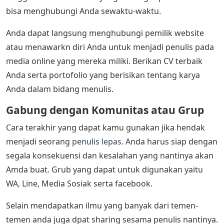
bisa menghubungi Anda sewaktu-waktu.
Anda dapat langsung menghubungi pemilik website
atau menawarkn diri Anda untuk menjadi penulis pada
media online yang mereka miliki. Berikan CV terbaik
Anda serta portofolio yang berisikan tentang karya
Anda dalam bidang menulis.
Gabung dengan Komunitas atau Grup
Cara terakhir yang dapat kamu gunakan jika hendak
menjadi seorang
penulis lepas
. Anda harus siap dengan
segala konsekuensi dan kesalahan yang nantinya akan
Amda buat. Grub yang dapat untuk digunakan yaitu
WA, Line, Media Sosiak serta facebook.
Selain mendapatkan ilmu yang banyak dari temen-
temen anda juga dpat sharing sesama penulis nantinya.