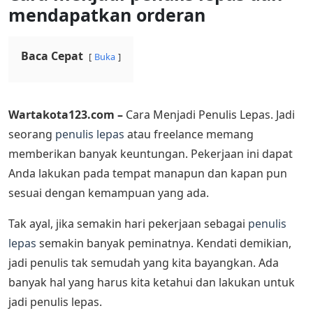
mendapatkan orderan
Baca Cepat
Buka
Wartakota123.com –
Cara Menjadi Penulis Lepas.
Jadi
seorang
penulis lepas
atau freelance memang
memberikan banyak keuntungan. Pekerjaan ini dapat
Anda lakukan pada tempat manapun dan kapan pun
sesuai dengan kemampuan yang ada.
Tak ayal, jika semakin hari pekerjaan sebagai
penulis
lepas
semakin banyak peminatnya. Kendati demikian,
jadi penulis tak semudah yang kita bayangkan. Ada
banyak hal yang harus kita ketahui dan lakukan untuk
jadi penulis lepas.