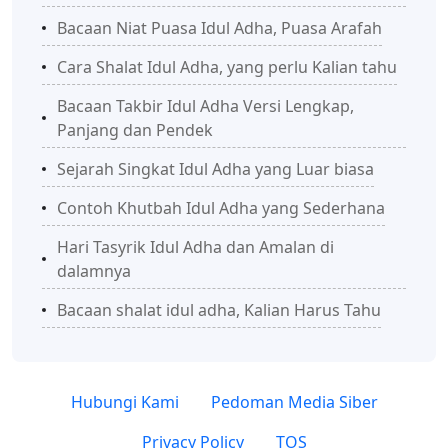
Bacaan Niat Puasa Idul Adha, Puasa Arafah
Cara Shalat Idul Adha, yang perlu Kalian tahu
Bacaan Takbir Idul Adha Versi Lengkap,
Panjang dan Pendek
Sejarah Singkat Idul Adha yang Luar biasa
Contoh Khutbah Idul Adha yang Sederhana
Hari Tasyrik Idul Adha dan Amalan di
dalamnya
Bacaan shalat idul adha, Kalian Harus Tahu
Hubungi Kami
Pedoman Media Siber
Privacy Policy
TOS