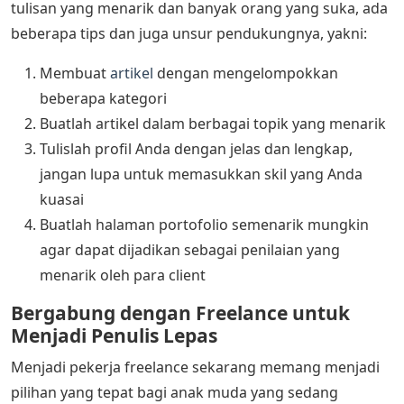
tulisan yang menarik dan banyak orang yang suka, ada
beberapa tips dan juga unsur pendukungnya, yakni:
Membuat
artikel
dengan mengelompokkan
beberapa kategori
Buatlah artikel dalam berbagai topik yang menarik
Tulislah profil Anda dengan jelas dan lengkap,
jangan lupa untuk memasukkan skil yang Anda
kuasai
Buatlah halaman portofolio semenarik mungkin
agar dapat dijadikan sebagai penilaian yang
menarik oleh para client
Bergabung dengan Freelance untuk
Menjadi Penulis Lepas
Menjadi pekerja freelance sekarang memang menjadi
pilihan yang tepat bagi anak muda yang sedang