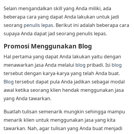
Selain mengandalkan skill yang Anda miliki, ada
beberapa cara yang dapat Anda lakukan untuk jadi
seorang
penulis lepas
. Berikut ini adalah beberapa cara
supaya Anda dapat jad seorang penulis lepas.
Promosi Menggunakan Blog
Hal pertama yang dapat Anda lakukan yaitu dengan
menawarkan jasa Anda melalui
blog
pribadi. Isi
blog
tersebut dengan karya-karya yang telah Anda buat.
Blog
tersebut dapat pula Anda jadikan sebagai modal
awal ketika seorang klien hendak menggunakan jasa
yang Anda tawarkan.
Buatlah tulisan semenarik mungkin sehingga mampu
menarik klien untuk menggunakan jasa yang kita
tawarkan. Nah, agar tulisan yang Anda buat menjadi