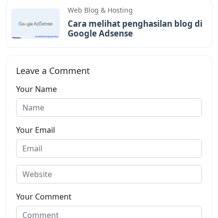
Web Blog & Hosting
Cara melihat penghasilan blog di
Google Adsense
Leave a Comment
Your Name
Your Email
Your Comment