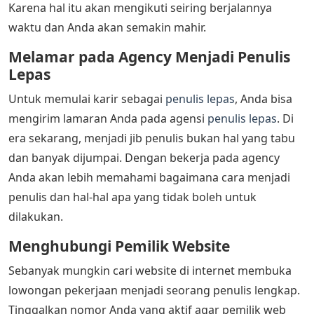
Karena hal itu akan mengikuti seiring berjalannya
waktu dan Anda akan semakin mahir.
Melamar pada Agency Menjadi Penulis
Lepas
Untuk memulai karir sebagai
penulis lepas
, Anda bisa
mengirim lamaran Anda pada agensi
penulis lepas
. Di
era sekarang, menjadi jib penulis bukan hal yang tabu
dan banyak dijumpai. Dengan bekerja pada agency
Anda akan lebih memahami bagaimana cara menjadi
penulis dan hal-hal apa yang tidak boleh untuk
dilakukan.
Menghubungi Pemilik Website
Sebanyak mungkin cari website di internet membuka
lowongan pekerjaan menjadi seorang penulis lengkap.
Tinggalkan nomor Anda yang aktif agar pemilik web