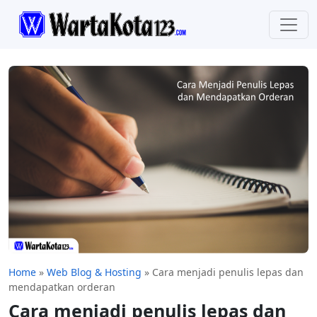
Home
»
Web Blog & Hosting
»
Cara menjadi penulis lepas dan
mendapatkan orderan
Cara menjadi penulis lepas dan