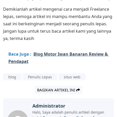
Demikianlah artikel mengenai cara menjadi Freelance
lepas, semoga artikel ini mampu membantu Anda yang
saat ini berkeinginan menjadi seorang penulis lepas.
Jangan lupa untuk terus baca artikel kami yang lainnya
ya, terima kasih
Baca Juga :
Blog Motor Iwan Banaran Review &
Pendapat
blog
Penulis Lepas
situs web
BAGIKAN ARTIKEL INI
Administrator
Halo, Saya adalah penulis artikel dengan