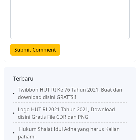
Terbaru
Twibbon HUT RI Ke 76 Tahun 2021, Buat dan
download disini GRATIS!!
Logo HUT RI 2021 Tahun 2021, Download
disini Gratis File CDR dan PNG
Hukum Shalat Idul Adha yang harus Kalian
pahami