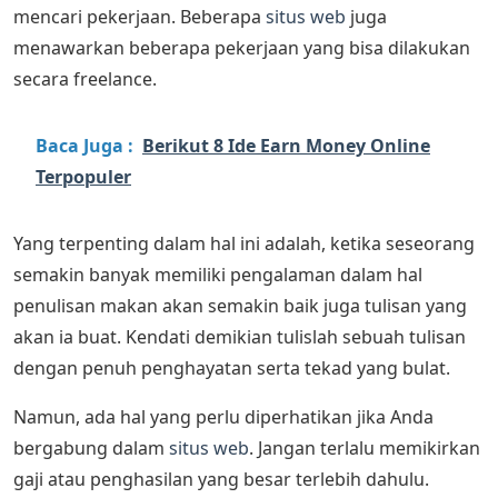
mencari pekerjaan. Beberapa
situs web
juga
menawarkan beberapa pekerjaan yang bisa dilakukan
secara freelance.
Baca Juga :
Berikut 8 Ide Earn Money Online
Terpopuler
Yang terpenting dalam hal ini adalah, ketika seseorang
semakin banyak memiliki pengalaman dalam hal
penulisan makan akan semakin baik juga tulisan yang
akan ia buat. Kendati demikian tulislah sebuah tulisan
dengan penuh penghayatan serta tekad yang bulat.
Namun, ada hal yang perlu diperhatikan jika Anda
bergabung dalam
situs web
. Jangan terlalu memikirkan
gaji atau penghasilan yang besar terlebih dahulu.