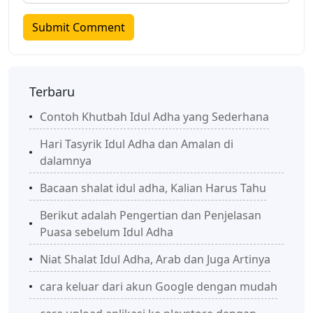
Terbaru
Contoh Khutbah Idul Adha yang Sederhana
Hari Tasyrik Idul Adha dan Amalan di
dalamnya
Bacaan shalat idul adha, Kalian Harus Tahu
Berikut adalah Pengertian dan Penjelasan
Puasa sebelum Idul Adha
Niat Shalat Idul Adha, Arab dan Juga Artinya
cara keluar dari akun Google dengan mudah