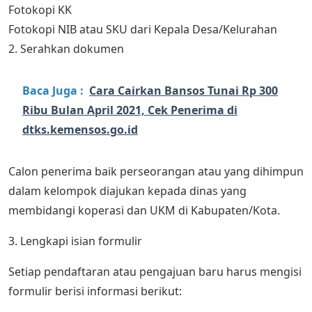
Fotokopi KK
Fotokopi NIB atau SKU dari Kepala Desa/Kelurahan
2. Serahkan dokumen
Baca Juga :
Cara Cairkan Bansos Tunai Rp 300
Ribu Bulan April 2021, Cek Penerima di
dtks.kemensos.go.id
Calon penerima baik perseorangan atau yang dihimpun
dalam kelompok diajukan kepada dinas yang
membidangi koperasi dan UKM di Kabupaten/Kota.
3. Lengkapi isian formulir
Setiap pendaftaran atau pengajuan baru harus mengisi
formulir berisi informasi berikut: