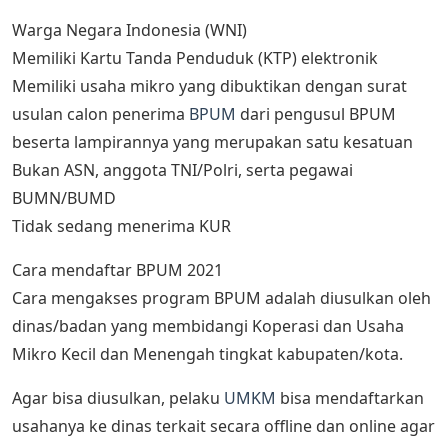
Warga Negara Indonesia (WNI)
Memiliki Kartu Tanda Penduduk (KTP) elektronik
Memiliki usaha mikro yang dibuktikan dengan surat
usulan calon penerima
BPUM
dari pengusul BPUM
beserta lampirannya yang merupakan satu kesatuan
Bukan ASN, anggota TNI/Polri, serta pegawai
BUMN/BUMD
Tidak sedang menerima KUR
Cara mendaftar BPUM 2021
Cara mengakses program BPUM adalah diusulkan oleh
dinas/badan yang membidangi Koperasi dan Usaha
Mikro Kecil dan Menengah tingkat kabupaten/kota.
Agar bisa diusulkan, pelaku
UMKM
bisa mendaftarkan
usahanya ke dinas terkait secara offline dan online agar