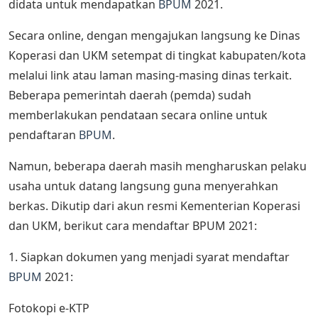
didata untuk mendapatkan
BPUM
2021.
Secara online, dengan mengajukan langsung ke Dinas
Koperasi dan UKM setempat di tingkat kabupaten/kota
melalui link atau laman masing-masing dinas terkait.
Beberapa pemerintah daerah (pemda) sudah
memberlakukan pendataan secara online untuk
pendaftaran
BPUM
.
Namun, beberapa daerah masih mengharuskan pelaku
usaha untuk datang langsung guna menyerahkan
berkas. Dikutip dari akun resmi Kementerian Koperasi
dan UKM, berikut cara mendaftar BPUM 2021:
1. Siapkan dokumen yang menjadi syarat mendaftar
BPUM
2021:
Fotokopi e-KTP