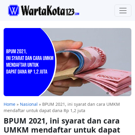
Home
»
Nasional
»
BPUM 2021, ​ini syarat dan cara UMKM
mendaftar untuk dapat dana Rp 1,2 juta
BPUM 2021, ​ini syarat dan cara
UMKM mendaftar untuk dapat