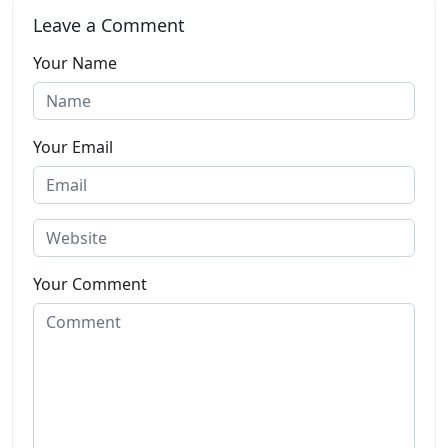
Leave a Comment
Your Name
Your Email
Your Comment