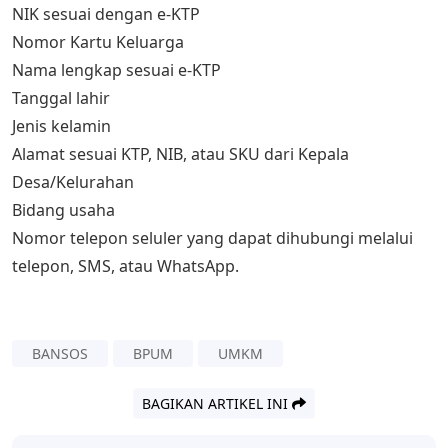
NIK sesuai dengan e-KTP
Nomor Kartu Keluarga
Nama lengkap sesuai e-KTP
Tanggal lahir
Jenis kelamin
Alamat sesuai KTP, NIB, atau SKU dari Kepala
Desa/Kelurahan
Bidang usaha
Nomor telepon seluler yang dapat dihubungi melalui
telepon, SMS, atau WhatsApp.
BANSOS
BPUM
UMKM
BAGIKAN ARTIKEL INI