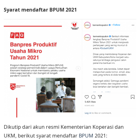
Syarat mendaftar BPUM 2021
Dikutip dari akun resmi Kementerian Koperasi dan
UKM, berikut syarat mendaftar
BPUM
2021: